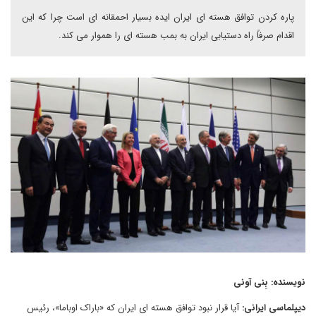
پاره کردن توافق هسته ای ایران ایده بسیار احمقانه ای است چرا که این
اقدام صرفاً راه دستیابی ایران به بمب هسته ای را هموار می کند.
نویسنده: بِنی آونی
دیپلماسی ایرانی:
آیا قرار نبود توافق هسته ای ایران که «باراک اوباما»، رئیس