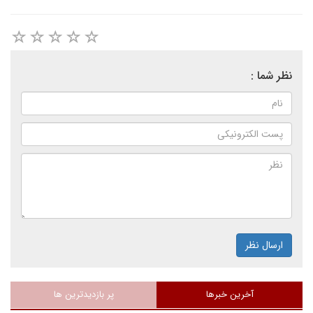
نظر شما :
ارسال نظر
آخرین خبرها
پر بازدیدترین ها