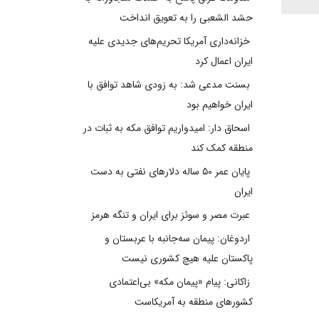
حشد الشعبی را به تعویق انداخت
خزانه‌داری آمریکا تحریم‌های جدیدی علیه
ایران اعمال کرد
بسنت مدعی شد: به زودی شاهد توافق با
ایران خواهیم بود
اسحاق دار: امیدواریم توافق مکه به ثبات در
منطقه کمک کند
پایان عمر ۵۰ ساله دلارهای نفتی به دست
ایران
عبرت مصر و سوئز برای ایران و تنگه هرمز
اردوغان: پیمان سه‌جانبه با عربستان و
پاکستان علیه هیچ کشوری نیست
زاکانی: پیام «پیمان مکه» بی‌اعتمادی
کشورهای منطقه به آمریکاست