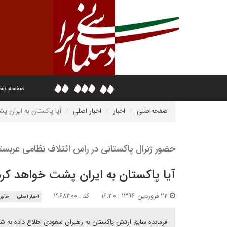
صفحه ن
صفحه‌اصلی
اخبار
اخبار اصلی
آیا پاکستان به ایران پ
حضور ژنرال پاکستانی در راس ائتلاف نظامی عربست
آیا پاکستان به ایران پشت خواهد کر
۲۲ فروردین ۱۳۹۶ | ۱۶:۳۰
کد : ۱۹۶۸۳۰۰
اخبار اصلی
خاورم
فرمانده سابق ارتش پاکستان به رهبران سعودی اطلاع داده به شر