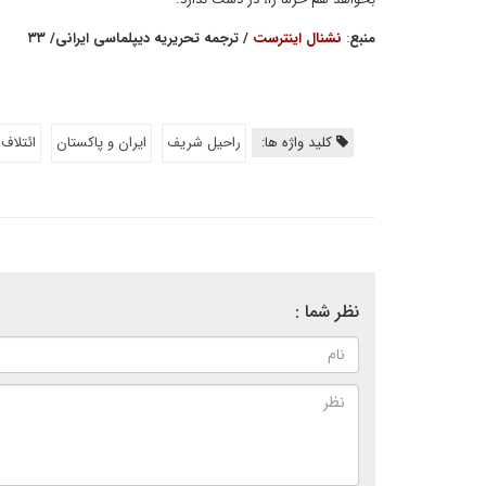
منبع
:
نشنال اینترست
/
ترجمه
تحریریه دیپلماسی ایرانی
/
۳۳
کلید واژه ها:
راحیل شریف
ایران و پاکستان
ائتلاف
نظر شما :