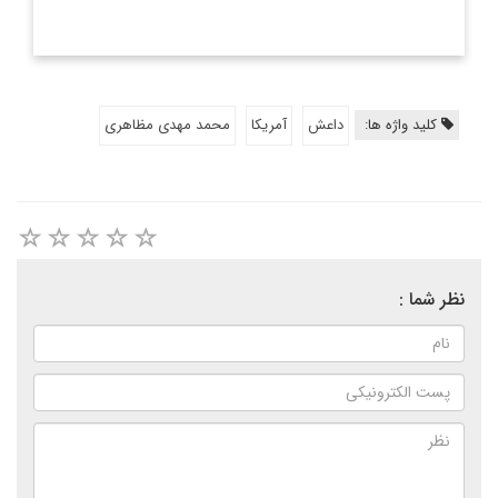
کلید واژه ها:
داعش
آمریکا
محمد مهدی مظاهری
نظر شما :