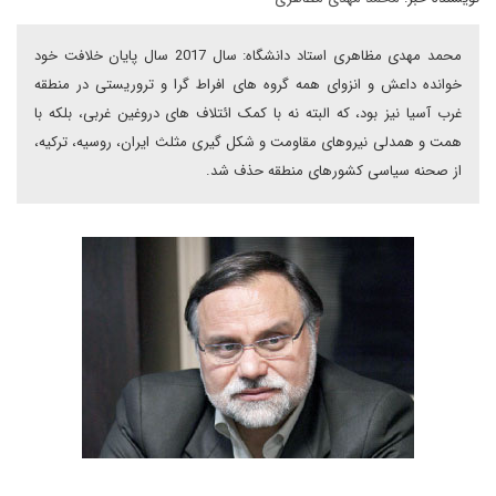
محمد مهدی مظاهری استاد دانشگاه: سال 2017 سال پایان خلافت خود
خوانده داعش و انزوای همه گروه های افراط گرا و تروریستی در منطقه
غرب آسیا نیز بود، که البته نه با کمک ائتلاف های دروغین غربی، بلکه با
همت و همدلی نیروهای مقاومت و شکل گیری مثلث ایران، روسیه، ترکیه،
از صحنه سیاسی کشورهای منطقه حذف شد.