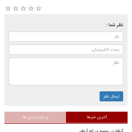
نظر شما :
ارسال نظر
آخرین خبرها
پر بازدیدترین ها
گرفتاری روسیه در تله آزوف