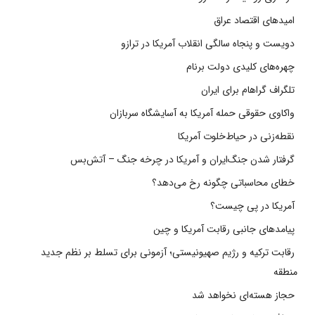
امیدهای اقتصاد عراق
دویست و پنجاه سالگی انقلاب آمریکا در ترازو
چهره‌های کلیدی دولت برنام
تلگراف گراهام برای ایران
واکاوی حقوقی حمله آمریکا به آسایشگاه سربازان
نقطه‌زنی در حیاط‌خلوت آمریکا
گرفتار شدن جنگ‌ایران و آمریکا در چرخه جنگ – آتش‌بس
خطای محاسباتی چگونه رخ می‌دهد؟
آمریکا در پی چیست؟
پیامدهای جانبی رقابت آمریکا و چین
رقابت ترکیه و رژیم صهیونیستی؛ آزمونی برای تسلط بر نظم جدید
منطقه
حجاز هسته‌ای نخواهد شد