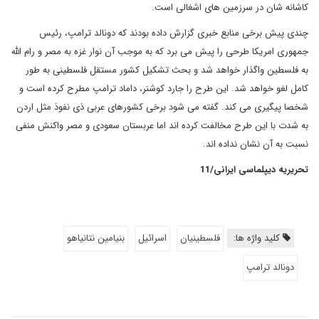
کاشانه شان در سرزمین های اشغالی است.
چندی پیش برخی منابع خبری گزارش داده بودند که دونالد ترامپ، رئیس
جمهوری امریکا طرحی را پیش می برد که به موجب آن نوار غزه به مصر و رام الله
به فلسطین واگذار خواهد شد و بحث تشکیل کشور مستقل فلسطینی به طور
کامل لغو خواهد شد. این طرح را جارد کوشنر، داماد ترامپ مطرح کرده است و
شخصا پیگیری می کند. گفته می شود برخی کشورهای عربی ذی نفوذ مثل اردن
به شدت با این طرح مخالفت کرده اند اما عربستان سعودی و مصر واکنش منفی
نسبت به آن نشان نداده اند.
تحریریه دیپلماسی ایرانی/11
کلید واژه ها:
فلسطینیان
اسرائیل
بنیامین نتانیاهو
دونالد ترامپ