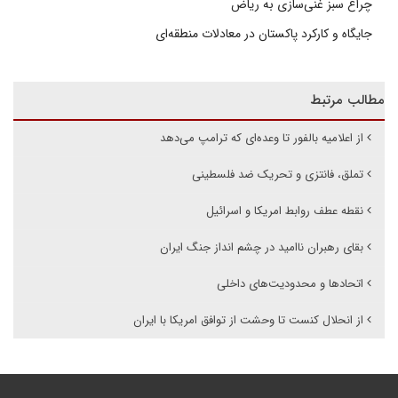
چراغ سبز غنی‌سازی به ریاض
جایگاه و کارکرد پاکستان در معادلات منطقه‌ای
مطالب مرتبط
از اعلامیه بالفور تا وعده‌ای که ترامپ می‌دهد
تملق، فانتزی و تحریک ضد فلسطینی
نقطه عطف روابط امریکا و اسرائیل
بقای رهبران ناامید در چشم انداز جنگ ایران
اتحادها و محدودیت‌های داخلی
از انحلال کنست تا وحشت از توافق امریکا با ایران