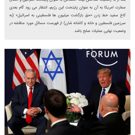
سفارت امریکا به آن به عنوان پایتخت این رژیم، انتظار می رود گام بعدی
کاخ سفید خط زدن «حق بازگشت میلیون ها فلسطینی به اسرائیل» (به
سرزمین فلسطین و خانه و کاشانه شان) از فهرست مسائل مورد مناقشه در
وضعیت نهایی عملیات صلح باشد.