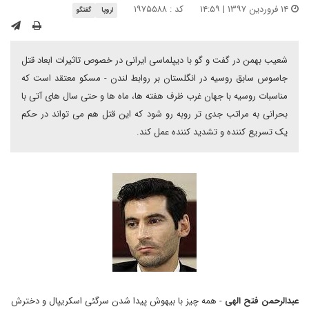
۱۴ فروردین ۱۳۹۷ | ۱۴:۵۹
کد : ۱۹۷۵۵۸۸
اروپا
گفتگو
شعیب بهمن در گفت و گو با دیپلماسی ایرانی در خصوص تاثیرات ابعاد قتل
جاسوس سابق روسیه در انگلستان بر روابط لندن - مسکو معتقد است که
مناسبات روسیه با جهان غرب ظرف هفته ها، ماه ها و حتی سال های آتی با
بحرانی به مراتب جدی تر روبه رو شود که این قتل هم می تواند در حکم
یک تسریع کننده و تشدید کننده عمل کند.
عبدالرحمن فتح الهی
- همه چیز با بیهوش پیدا شدن سرگئی اسکریپال و دخترش