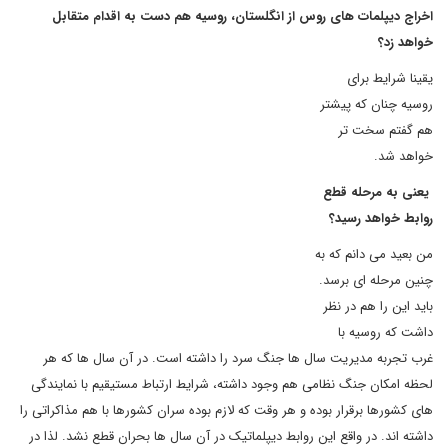
اخراج دیپلمات های روس از انگلستان، روسیه هم دست به اقدام متقابل
خواهد زد؟
یقینا شرایط برای
روسیه چنان که پیشتر
هم گفتم سخت تر
خواهد شد.
یعنی به مرحله قطع
روابط خواهد رسید؟
من بعید می دانم که به
چنین مرحله ای برسد.
باید این را هم در نظر
داشت که روسیه با
غرب تجربه مدیریت سال ها جنگ سرد را داشته است. در آن سال ها که هر
لحظه امکان جنگ نظامی هم وجود داشته، شرایط ارتباط مستیقیم با نمایندگی
های کشورها برقرار بوده و هر وقت که لازم بوده سران کشورها با هم مذاکراتی را
داشته اند. در واقع این روابط دیپلماتیک در آن سال ها بحران قطع نشد. لذا در