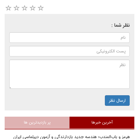
نظر شما :
ارسال نظر
آخرین خبرها
پر بازدیدترین ها
هرمز و باب‌المندب؛ هندسه جدید بازدارندگی و آزمون دیپلماسی ایران