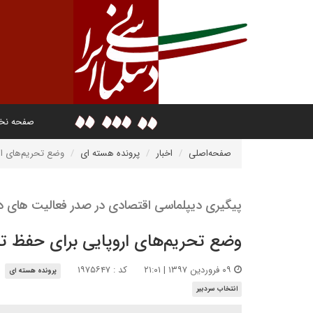
صفحه ن
صفحه‌اصلی
اخبار
پرونده هسته ای
وضع تحریم‌های ار
پیگیری دیپلماسی اقتصادی در صدر فعالیت های 
وضع تحریم‌های اروپایی برای حفظ ت
۰۹ فروردین ۱۳۹۷ | ۲۱:۰۱
کد : ۱۹۷۵۶۴۷
پرونده هسته ای
انتخاب سردبیر