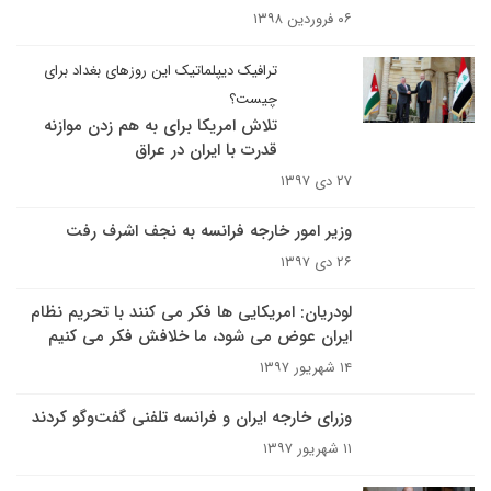
۰۶ فروردین ۱۳۹۸
ترافیک دیپلماتیک این روزهای بغداد برای
چیست؟
تلاش امریکا برای به هم زدن موازنه
قدرت با ایران در عراق
۲۷ دی ۱۳۹۷
وزیر امور خارجه فرانسه به نجف اشرف رفت
۲۶ دی ۱۳۹۷
لودریان: امریکایی ها فکر می کنند با تحریم نظام
ایران عوض می شود، ما خلافش فکر می کنیم
۱۴ شهریور ۱۳۹۷
وزرای خارجه ایران و فرانسه تلفنی گفت‌وگو کردند
۱۱ شهریور ۱۳۹۷