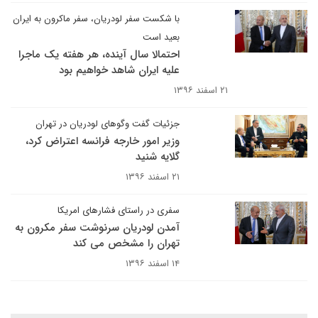
با شکست سفر لودریان، سفر ماکرون به ایران
بعید است
احتمالا سال آینده، هر هفته یک ماجرا
علیه ایران شاهد خواهیم بود
۲۱ اسفند ۱۳۹۶
جزئیات گفت وگوهای لودریان در تهران
وزیر امور خارجه فرانسه اعتراض کرد،
گلایه شنید
۲۱ اسفند ۱۳۹۶
سفری در راستای فشارهای امریکا
آمدن لودریان سرنوشت سفر مکرون به
تهران را مشخص می کند
۱۴ اسفند ۱۳۹۶