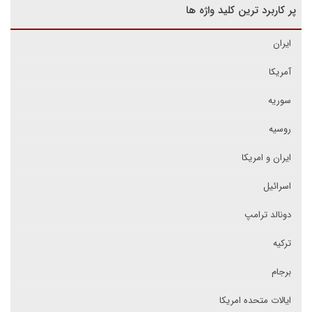
پر کاربرد ترین کلید واژه ها
ایران
آمریکا
سوریه
روسیه
ایران و امریکا
اسرائیل
دونالد ترامپ
ترکیه
برجام
ایالات متحده امریکا