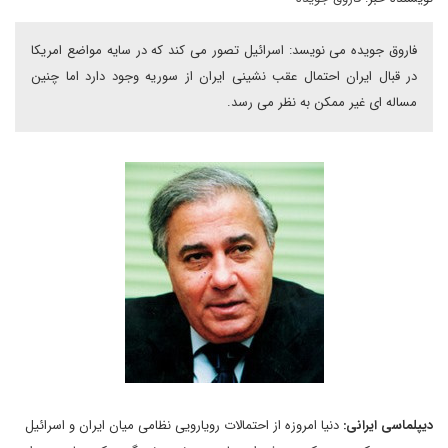
فاروق جویده می نویسد: اسرائیل تصور می کند که در سایه مواضع امریکا
در قبال ایران احتمال عقب نشینی ایران از سوریه وجود دارد اما چنین
مساله ای غیر ممکن به نظر می رسد.
دیپلماسی ایرانی:
دنیا امروزه از احتمالات رویارویی نظامی میان ایران و اسرائیل