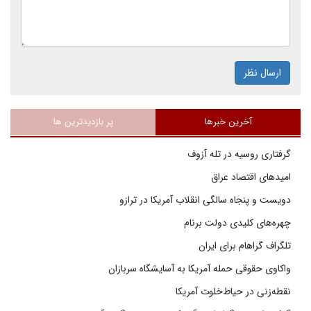
ارسال نظر
آخرین خبرها
پر بازدیدترین ها
گرفتاری روسیه در تله آزوف
امیدهای اقتصاد عراق
دویست و پنجاه سالگی انقلاب آمریکا در ترازو
چهره‌های کلیدی دولت برنام
تلگراف گراهام برای ایران
واکاوی حقوقی حمله آمریکا به آسایشگاه سربازان
نقطه‌زنی در حیاط‌خلوت آمریکا