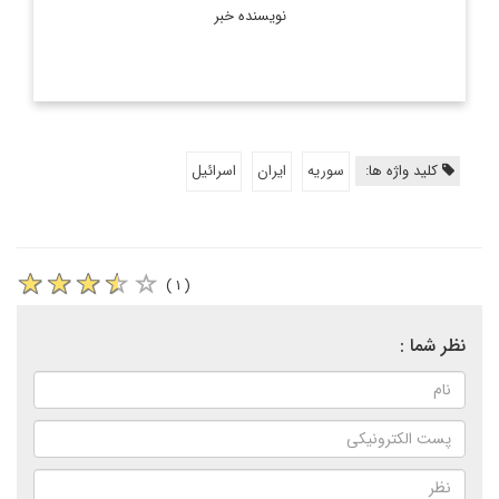
نویسنده خبر
کلید واژه ها:
سوریه
ایران
اسرائیل
( ۱ )
نظر شما :