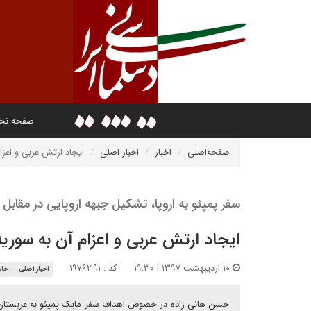
صفحه ن
صفحه‌اصلی
اخبار
اخبار اصلی
ایجاد ارتش عربی و اعزا
سفر پمپئو به اروپا، تشکیل جبهه اروپایی در مقابل 
ایجاد ارتش عربی و اعزام آن به سوریه
۱۰ اردیبهشت ۱۳۹۷ | ۱۹:۳۰
کد : ۱۹۷۶۳۹۱
اخبار اصلی
خاو
حسن هانی زاده در خصوص اهداف سفر مایک پمپئو به عربستان 