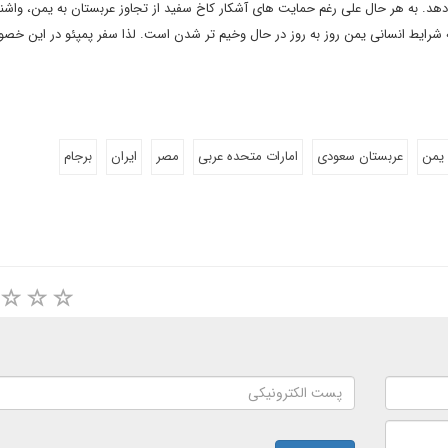
ه دهد. به هر حال علی رغم حمایت های آشکار کاخ سفید از تجاوز عربستان به یمن، واشن
 شرایط انسانی یمن روز به روز در حال وخیم تر شدن است. لذا سفر پمپئو در این خ
یمن
عربستان سعودی
امارات متحده عربی
مصر
ایران
برجام