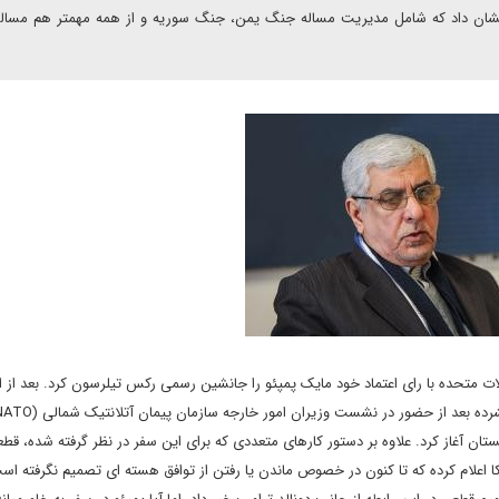
شان داد که شامل مدیریت مساله جنگ یمن، جنگ سوریه و از همه مهمتر هم مساله 
 متحده با رای اعتماد خود مایک پمپئو را جانشین رسمی رکس تیلرسون کرد. بعد از ا
فشرده بعد از حضور در نشست وزیران امور خارجه سازمان پیمان آتلانتیک شمالی (
NATO
تان آغاز کرد
.
علاوه بر دستور کارهای متعددی که برای این سفر در نظر گرفته شده، قطعا
اعلام کرده که تا کنون در خصوص ماندن یا رفتن از توافق هسته ای تصمیم نگرفته است