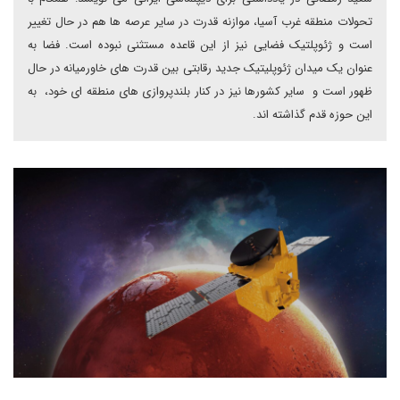
تحولات منطقه غرب آسیا، موازنه قدرت در سایر عرصه ها هم در حال تغییر
است و ژئوپلتیک فضایی نیز از این قاعده مستثنی نبوده است. فضا به
عنوان یک میدان ژئوپلیتیک جدید رقابتی بین قدرت های خاورمیانه در حال
ظهور است و سایر کشورها نیز در کنار بلندپروازی های منطقه ای خود، به
این حوزه قدم گذاشته اند.