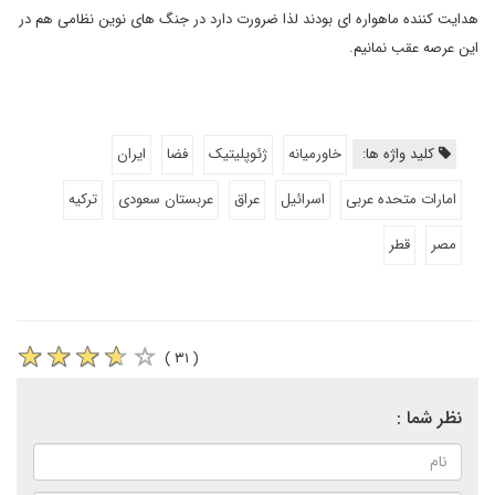
هدایت کننده ماهواره ای بودند لذا ضرورت دارد در جنگ های نوین نظامی هم در
این عرصه عقب نمانیم.
کلید واژه ها:
خاورمیانه
ژئوپلیتیک
فضا
ایران
امارات متحده عربی
اسرائیل
عراق
عربستان سعودی
ترکیه
مصر
قطر
( ۳۱ )
نظر شما :