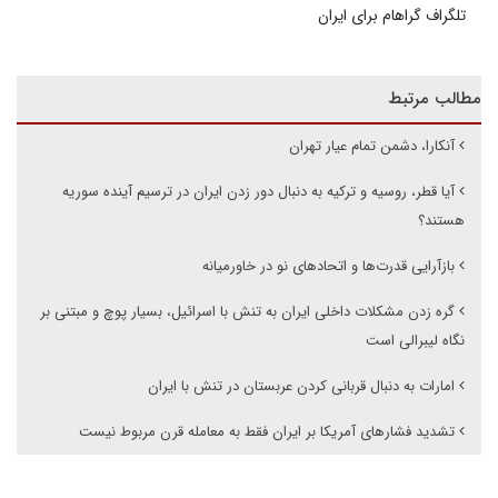
تلگراف گراهام برای ایران
مطالب مرتبط
آنکارا، دشمن تمام عیار تهران
آیا قطر، روسیه و ترکیه به دنبال دور زدن ایران در ترسیم آینده سوریه
هستند؟
بازآرایی قدرت‌ها و اتحادهای نو در خاورمیانه
گره زدن مشکلات داخلی ایران به تنش با اسرائیل، بسیار پوچ و مبتنی بر
نگاه لیبرالی است
امارات به دنبال قربانی کردن عربستان در تنش با ایران
تشدید فشارهای آمریکا بر ایران فقط به معامله قرن مربوط نیست