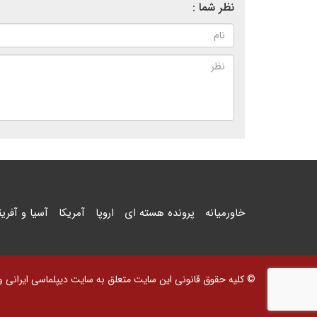
نظر شما :
خاورمیانه
پرونده هسته ای
اروپا
آمریکا
آسیا و آفریق
© کلیه حقوق قانونی این سایت متعلق به سایت دیپلماسی ایرانی و اس