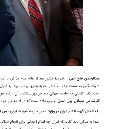
عبدالرحمن فتح الهی
– شرایط کشور بعد از اعلام عدم مذاکره با آمر
– واشنگتن به سمت جدی تر شدن جبهه بندیها پیش برود. به دنبال این
ایجاد کند. تقابلی که جامعه جهانی هم هر روز بیشتر با آن درگیر خ
کارشناس مسائل بین الملل
ترتیب داده است که در ادامه می خوانی
با تشکیل گروه اقدام ایران در وزارت امور خارجه شرایط ایران پس ا
ابتدا به ساکن باید گفت که ایران چه اعلام آمادگی برای انجام مذ