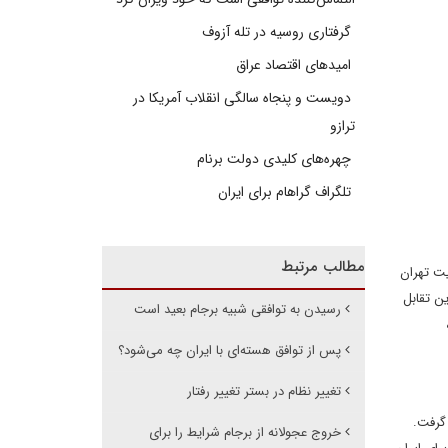
گرفتاری روسیه در تله آزوف
امیدهای اقتصاد عراق
دویست و پنجاه سالگی انقلاب آمریکا در
ترازو
چهره‌های کلیدی دولت برنام
تلگراف گراهام برای ایران
مطالب مرتبط
یت تهران
ن تقابل
رسیدن به توافقی شبیه برجام بعید است
پس از توافق هسته‌ای با ایران چه می‌شود؟
تغییر نظام در بستر تغییر رفتار
 گرفت.
خروج عجولانه از برجام شرایط را برای