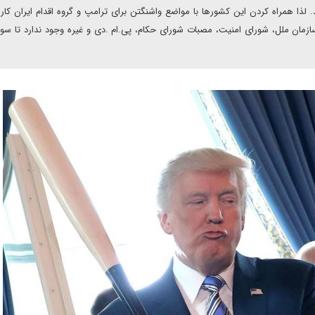
لذا همراه کردن این کشورها با مواضع واشنگتن برای ترامپ و گروه اقدام ایران کار
زمان ملل، شورای امنیت، مصبات شورای حکام، پی.ام .دی و غیره وجود ندارد تا سو