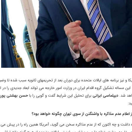
یکا و نیز برنامه های ایالات متحده برای دوران بعد از تحریمهای ثانویه سبب شده تا وض
 مساله تشکیل گروه اقدام ایران در وزارت امور خارجه می تواند ابعاد جدیدی را در ای
واهد شد.
دیپلماسی ایرانی
برای تحلیل این شرایط گفت و گویی را با
حسن بهشتی پور،
د:
ز اعلام عدم مذاکره با واشنگتن از سوی تهران چگونه خواهد بود؟
اکره داشت و چه اکنون که از عدم مذاکره سخن می گوید، آمریکا همین راه را در پیش می