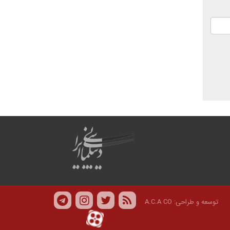
توسعه و طراحی:
A.C.A CO