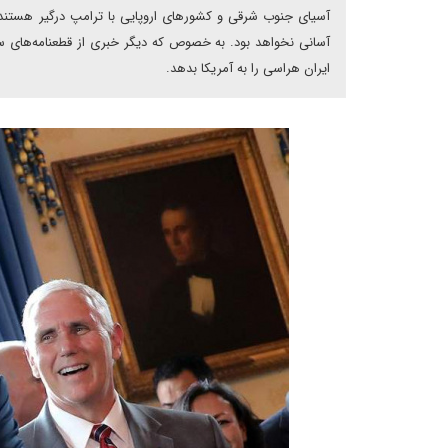
آسیای جنوب شرقی و کشورهای اروپایی با ترامپ درگیر هستند. 
آسانی نخواهد بود. به خصوص که دیگر خبری از قطعنامه‌های سا
ایران هراسی را به آمریکا بدهد.