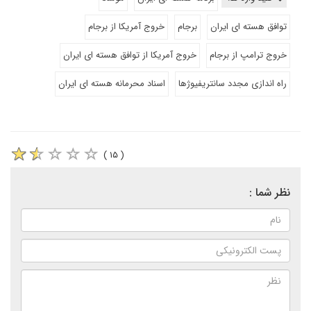
توافق هسته ای ایران
برجام
خروج آمریکا از برجام
خروج ترامپ از برجام
خروج آمریکا از توافق هسته ای ایران
راه اندازی مجدد سانتریفیوژها
اسناد محرمانه هسته ای ایران
( ۱۵ )
نظر شما :