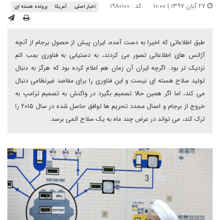
۲۷ آبان ۱۳۹۷ | ۱۰:۰۰
کد : ۱۹۸۰۱۰۰
اخبار اصلی
آمریکا
پرونده هسته ای
طبق اطلاعاتی که اخیرا به دست آمده، ایران پیش از حصول برجام از آنچه
آژانس های اطلاعاتی تصور می کردند، به دستیابی به فناوری بمب اتم
نزدیک تر بود. اگرچه ایران آن زمان هم اعلام کرده بود که هرگز به دنبال
تولید سلاح هسته ای نیست و این فناوری را برای مقاصد غیرنظامی دنبال
می کند، اما اگر همین حالا تصمیم بگیرد در واکنش به تصمیم ترامپ به
خروج از برجام و اعمال مجدد تحریم ها توافق حاصل شده در سال ۲۰۱۵ را
ترک کند، می تواند در عرض چند ماه به یک سلاح اتمی برسد.