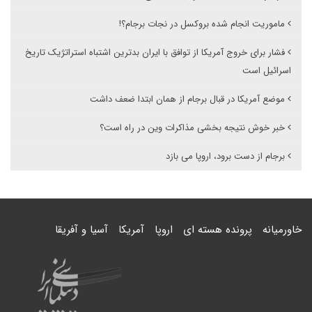
ماموریت انجام شده بروکسل در نجات برجام؟!
فشار برای خروج آمریکا از توافق با ایران بدترین اشتباه استراتژیک تاریخ
اسرائیل است
موضع آمریکا در قبال برجام از همان ابتدا ضعف داشت
خبر خوش نتیجه بخشی مذاکرات وین در راه است؟
برجام از دست برود، اروپا می بازد
خاورمیانه
پرونده هسته ای
اروپا
آمریکا
آسیا و آفریقا