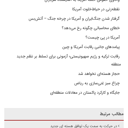
نقطه‌زنی در حیاط‌خلوت آمریکا
گرفتار شدن جنگ‌ایران و آمریکا در چرخه جنگ – آتش‌بس
خطای محاسباتی چگونه رخ می‌دهد؟
آمریکا در پی چیست؟
پیامدهای جانبی رقابت آمریکا و چین
رقابت ترکیه و رژیم صهیونیستی؛ آزمونی برای تسلط بر نظم جدید
منطقه
حجاز هسته‌ای نخواهد شد
چراغ سبز غنی‌سازی به ریاض
جایگاه و کارکرد پاکستان در معادلات منطقه‌ای
مطالب مرتبط
در حرکت به سمت یک توافق هسته ای جدید