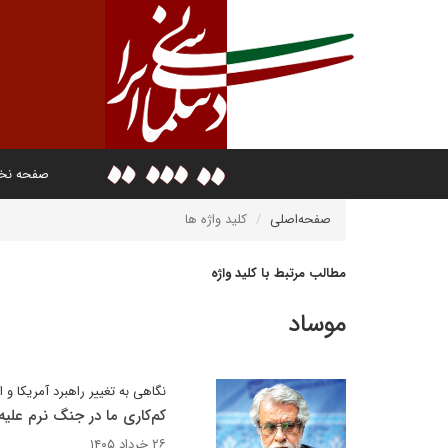
صفحه ن
صفحه‌اصلی
کلید واژه ها
مطالب مرتبط با کلید واژه
موساد
نگاهی به تغییر راهبرد آمریکا و ا
کم‌کاری ما در جنگ نرم علی
۲۶ خرداد ۱۴۰۵