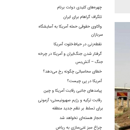
چهره‌های کلیدی دولت برنام
تلگراف گراهام برای ایران
واکاوی حقوقی حمله آمریکا به آسایشگاه
سربازان
نقطه‌زنی در حیاط‌خلوت آمریکا
گرفتار شدن جنگ‌ایران و آمریکا در چرخه
جنگ – آتش‌بس
خطای محاسباتی چگونه رخ می‌دهد؟
آمریکا در پی چیست؟
پیامدهای جانبی رقابت آمریکا و چین
رقابت ترکیه و رژیم صهیونیستی؛ آزمونی
برای تسلط بر نظم جدید منطقه
حجاز هسته‌ای نخواهد شد
چراغ سبز غنی‌سازی به ریاض