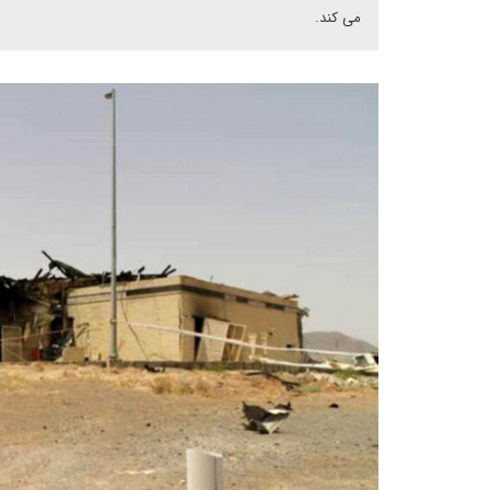
می کند.