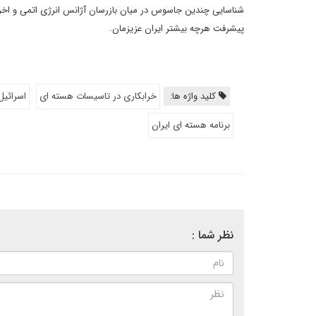
شناسایی چندین جاسوس در میان بازرسان آژانس انرژی اتمی و اخراج 
پیشرفت هرچه بیشتر ایران عزیزمان.
کلید واژه ها:
خرابکاری در تاسیسات هسته ای
اسرائیل
برنامه هسته ای ایران
نظر شما :