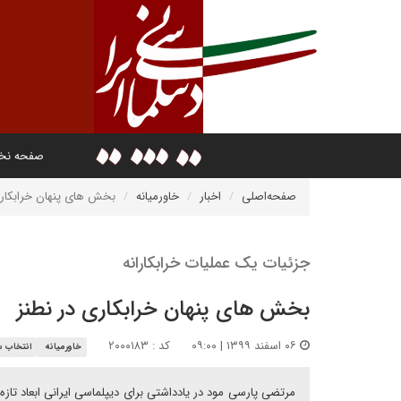
صفحه ن
صفحه‌اصلی
اخبار
خاورمیانه
بخش های پنهان خرابکاری
جزئیات یک عملیات خرابکارانه
بخش های پنهان خرابکاری در نطنز
۰۶ اسفند ۱۳۹۹ | ۰۹:۰۰
کد : ۲۰۰۰۱۸۳
خاورمیانه
انتخاب س
مرتضی پارسی مود در یادداشتی برای دیپلماسی ایرانی ابعاد تاز