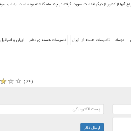
آنها از کشور از دیگر اقدامات صورت گرفته در چند ماه گذشته بوده است. به امید مو
موساد
تاسیسات هسته ای ایران
تاسیسات هسته ای نطنز
ایران و اسرائیل
( ۶۴ )
ارسال نظر