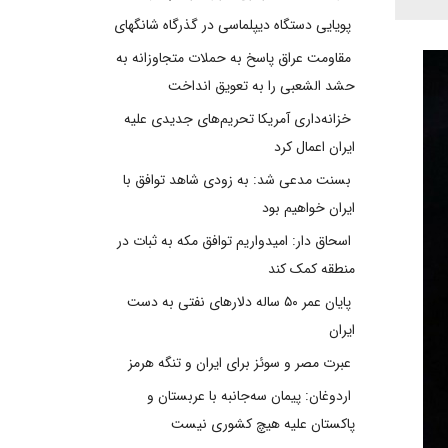
پویایی دستگاه دیپلماسی در گذرگاه شانگهای
مقاومت عراق پاسخ به حملات متجاوزانه به
حشد الشعبی را به تعویق انداخت
خزانه‌داری آمریکا تحریم‌های جدیدی علیه
ایران اعمال کرد
بسنت مدعی شد: به زودی شاهد توافق با
ایران خواهیم بود
اسحاق دار: امیدواریم توافق مکه به ثبات در
منطقه کمک کند
پایان عمر ۵۰ ساله دلارهای نفتی به دست
ایران
عبرت مصر و سوئز برای ایران و تنگه هرمز
اردوغان: پیمان سه‌جانبه با عربستان و
پاکستان علیه هیچ کشوری نیست