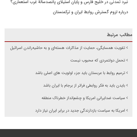
نبرد تمدنی در خلیج فارس و پایان استیلای پانصدسالۀ غرب استعماری؟
درباره لزوم گسترش روابط ایران و ترکمنستان
مطالب مرتبط
تقویت همسایگی، حمایت از مذاکرات هسته‌ای و به حاشیه‌راندن اسرائیل
تحمل دولتمردی که محبوب نیست
ترمیم روابط با عربستان باید جزء اولویت های اصلی باشد
بایدن باید به فکر روابطی فراتر از برجام با ایران باشد
سیاست ضدایرانی امریکا و چشم‌انداز خطرناک منطقه
امریکا به سیاست بازدارندگی جدید در برابر ایران نیاز دارد