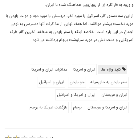
و ورود به فاز تازه ای از رویارویی هماهنگ شده با ایران.
از این سه دستور کار، اسرائیل با مورد آخر، عربستان با مورد دوم و دولت بایدن با
مورد نخست بیشتر موافقند، اما هدف نهایی از مذاکرات آنها دسترسی به نوعی
اجماع در این باره است. خلاصه اینکه با سفر بایدن به منطقه، آخرین گام طرف
آمریکایی و متحدانش در مورد سرنوشت برجام برداشته می‌شود.
کلید واژه ها:
ایران و امریکا
مذاکرات ایران و امریکا
سفر بایدن به خاورمیانه
جو بایدن
ایران و اسرائیل
ایران و عربستان
ایران و امریکا و اسرائیل
ایران و امریکا و عربستان
برجام
بازگشت امریکا به برجام