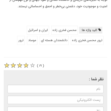
امنیت و موجودیت خود، دشمنی بی‌خطر و احمق و احساساتی نیستند.
کلید واژه ها:
محسن فخری زاده
ایران و اسرائیل
ترور محسن فخری زاده
دانشمندان هسته ای
موساد
ترور
( ۱۹ )
نظر شما :