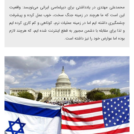
محمدعلی مهتدی در یادداشتی برای دیپلماسی ایرانی می‌نویسد: واقعیت
این است که ما هرچند در زمینه جنگ سخت، خوب عمل کرده و پیشرفت
چشمگیری داشته ایم اما در زمینه عملیات نرم، کوتاهی و کم کاری کرده ایم
و لذا برای مقابله با دشمن مجبور به قطع اینترنت شده ایم، که هرچند لازم
بوده اما عوارض خود را نیز داشته است.