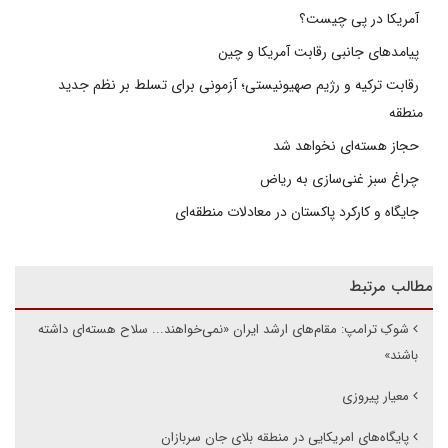
آمریکا در پی چیست؟
پیامدهای جانبی رقابت آمریکا و چین
رقابت ترکیه و رژیم صهیونیستی؛ آزمونی برای تسلط بر نظم جدید
منطقه
حجاز هسته‌ای نخواهد شد
چراغ سبز غنی‌سازی به ریاض
جایگاه و کارکرد پاکستان در معادلات منطقه‌ای
مطالب مرتبط
شوکِ ترامپ: مقام‌های ارشد ایران «نمی‌خواهند... سلاح هسته‌ای داشته
باشند»
معیار پیروزی
پایگاه‌های امریکایی در منطقه بلای جان سربازان