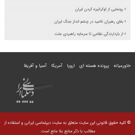
رونمایی از اوکرانیزه کردن ایران
بقای رهبران ناامید در چشم انداز جنگ ایران
از بازدارندگی نظامی تا سرمایه راهبردی ملت
خاورمیانه
پرونده هسته ای
اروپا
آمریکا
آسیا و آفریقا
© کلیه حقوق قانونی این سایت متعلق به سایت دیپلماسی ایرانی و استفاده از
مطالب با ذکر منابع بلا مانع است.