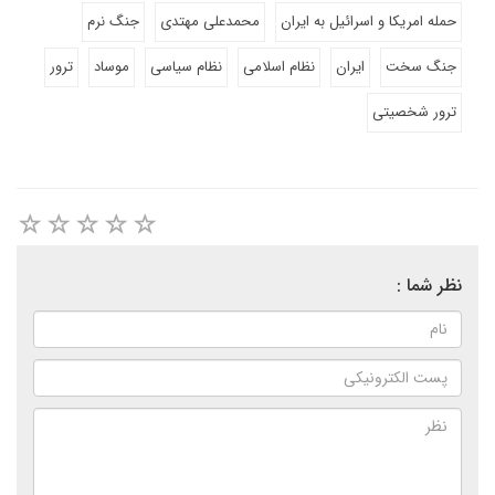
حمله امریکا و اسرائیل به ایران
محمدعلی مهتدی
جنگ نرم
جنگ سخت
ایران
نظام اسلامی
نظام سیاسی
موساد
ترور
ترور شخصیتی
نظر شما :