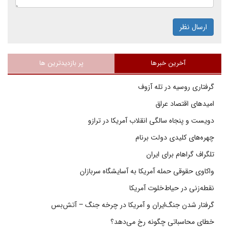
ارسال نظر
آخرین خبرها
پر بازدیدترین ها
گرفتاری روسیه در تله آزوف
امیدهای اقتصاد عراق
دویست و پنجاه سالگی انقلاب آمریکا در ترازو
چهره‌های کلیدی دولت برنام
تلگراف گراهام برای ایران
واکاوی حقوقی حمله آمریکا به آسایشگاه سربازان
نقطه‌زنی در حیاط‌خلوت آمریکا
گرفتار شدن جنگ‌ایران و آمریکا در چرخه جنگ – آتش‌بس
خطای محاسباتی چگونه رخ می‌دهد؟