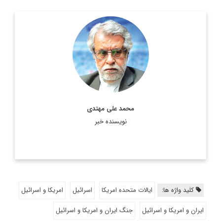
کارشناس مسائل خاورمیانه و جهان عرب
اطلاعات بیشتر
محمد علی مهتدی
نویسنده خبر
کلید واژه ها:
ایالات متحده امریکا
اسرائیل
امریکا و اسرائیل
ایران و امریکا و اسرائیل
جنگ ایران و امریکا و اسرائیل