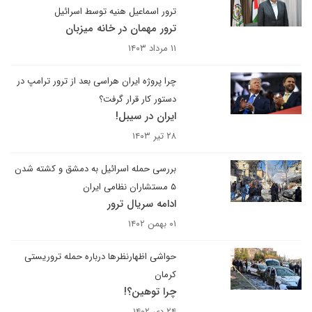
ترور اسماعیل هنیه توسط اسرائیل
ترور مهمان در خانه میزبان
۱۱ مرداد ۱۴۰۳
چرا پروژه ایران هراسی بعد از ترور ترامپ در
دستور کار قرار گرفت؟
ایران در سیبل!
۲۸ تیر ۱۴۰۳
بررسی حمله اسرائیل به دمشق و کشته شدن
۵ مستشاران نظامی ایران
ادامه سریال ترور
۰۱ بهمن ۱۴۰۲
حواشی اظهارنظرها درباره حمله تروریستی
کرمان
چرا توهین؟!
۲۴ دی ۱۴۰۲