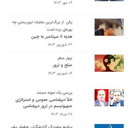
۰۹ مهر ۱۴۰۳
پکن ‌ از بزرگ‌ترین عملیات تروریستی چه
بهره‌ای برده است
هدیه ۱۱ سپتامبر به چین
۲۶ شهریور ۱۴۰۳
چهار منظر
صلح و ترور
۰۴ شهریور ۱۴۰۳
بررسی یک نمونه مستند
خلأ دیپلماسی عمومی و استراتژی
صهیونیسم در ترور دیپلماسی
۲۸ مرداد ۱۴۰۳
بیانیه مشترک گزارشگران حقوق بشر