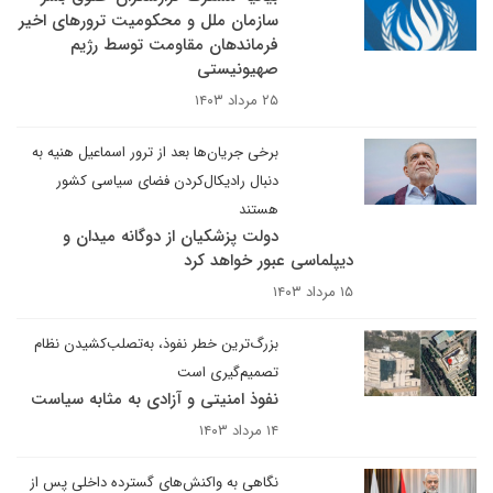
سازمان ملل و محکومیت ترورهای اخیر
فرماندهان مقاومت توسط رژیم
صهیونیستی
۲۵ مرداد ۱۴۰۳
برخی جریان‌ها بعد از ترور اسماعیل هنیه به
دنبال رادیکال‌کردن فضای سیاسی کشور
هستند
دولت ‌پزشکیان از دوگانه میدان و
دیپلماسی عبور خواهد کرد
۱۵ مرداد ۱۴۰۳
بزرگ‌ترین خطر نفوذ، به‌تصلب‌کشیدن نظام
تصمیم‌گیری است
نفوذ امنیتی و آزادی به مثابه سیاست
۱۴ مرداد ۱۴۰۳
نگاهی به واکنش‌های گسترده داخلی پس از