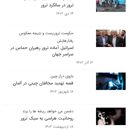
ترور در سالگرد ترور
۱۴ دی ۱۴۰۲
حکومت تروریست و نتیجه معکوس
رفتارهایش
اسرائیل آماده ترور رهبران حماس در
سراسر جهان
۱۲ آذر ۱۴۰۲
بازوی دراز چین
قصه تهدید مخالفان چینی در آلمان
۱۸ شهریور ۱۴۰۲
دشمن می خواهد ریشه ها را بزند
روحانیت هراسی به سبک ترور
۰۸ اردیبهشت ۱۴۰۲