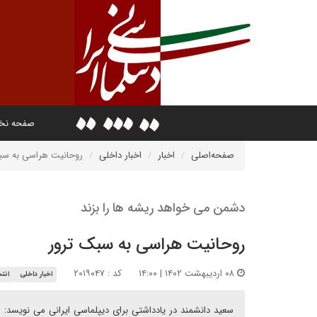
صفحه ن
صفحه‌اصلی
اخبار
اخبار داخلی
روحانیت هراسی به سب
دشمن می خواهد ریشه ها را بزند
روحانیت هراسی به سبک ترور
۰۸ اردیبهشت ۱۴۰۲ | ۱۴:۰۰
کد : ۲۰۱۹۰۴۷
اخبار داخلی
انت
سعید دانشمند در یادداشتی برای دیپلماسی ایرانی می نویسد: