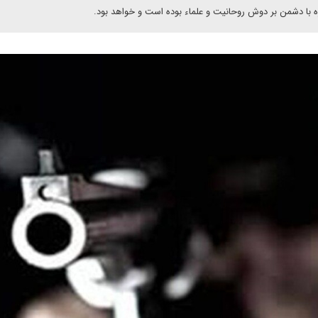
ارزه با دشمن بر دوش روحانیت و علماء بوده است و خواهد بود.