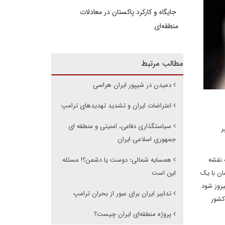
جایگاه و کارکرد پاکستان در معادلات
منطقه‌ای
مطالب مرتبط
دمیدن در شیپور ایران هراسی
اعتراضات ایران و تشدید تهدیدهای ترامپ
سیاستگذاری دفاعی، امنیتی و منطقه ای
ر
جمهوری اسلامی ایران
 نقشه
همسایه شمالی؛ دوست یا دشمن؟! مسئله
ان با یک
این است
روز شود.
تدابیر ایران برای عبور از بحران ترامپ
کشور
پروژه منطقه‌ای ایران چیست؟