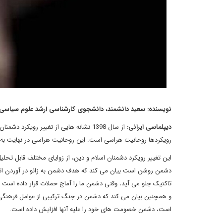
نویسنده: سعید دانشمند، دانشجوی کارشناسی ارشد علوم سیاسی
دیپلماسی ایرانی:
از سال 1398 نشانه هایی از تغییر روی
رویکردها روحانیت هراسی است. این روحانیت هراسی در نهایت به 
این تغییر رویکرد دشمنان اسلام و دین، از زوایای مختلف قابل تحلی
دشمن روشن است بیان می کند که هدف دشمن به زانو در آوردن انق
تاکتیک جلو می آید، وقتی دشمن ما را آماج حملات قرار داده است
و همچنین بیان می کند که دشمن در جنگ ترکیبی از عوامل فرهنگی
است، دشمن خصومت های خود را علیه آنها افزایش داده است.