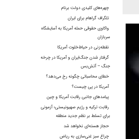
چهره‌های کلیدی دولت برنام
تلگراف گراهام برای ایران
واکاوی حقوقی حمله آمریکا به آسایشگاه
سربازان
نقطه‌زنی در حیاط‌خلوت آمریکا
گرفتار شدن جنگ‌ایران و آمریکا در چرخه
جنگ – آتش‌بس
خطای محاسباتی چگونه رخ می‌دهد؟
آمریکا در پی چیست؟
پیامدهای جانبی رقابت آمریکا و چین
رقابت ترکیه و رژیم صهیونیستی؛ آزمونی
برای تسلط بر نظم جدید منطقه
حجاز هسته‌ای نخواهد شد
چراغ سبز غنی‌سازی به ریاض