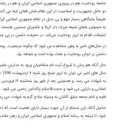
جامعه روحانیت هم در پیروزی جمهوری اسلامی ایران و هم در رشد
دو عامل جمهوریت و اسلامیت در این نظام نقش فعالی ایفا می کنند
طبیعتاً جایگاهی بسیار مهم و بی بدیل در نظام جمهوری اسلامی ایر
به خصوص علمای شیعه میراث ‌دار کربلا و عاشورای حسینی هستند. از ای
تبلیغات، اقدام به ترور روحانیت می‌کند. در حقیقت دشمن در پی ج
در سا‌ل‌های اخیر به وفور مشاهده می شود که چگونه مرجعیت، روحانی
دشمن بر دوش روحانیت و علماء بوده است و خواهد بود.
حال آنکه هم زمان با شروع ثبت نام متقاضیان ورود به مدارس علم
فقیه و امام جمعه سابق کاشان به وسیله سلاح گرم به شهادت می ر
حاصل آنکه، این مسئله از آن جهت بسیار دارای اهمیت است که دشم
شود، تا تیشه به ریشه اسلام و جمهوری اسلامی ایران و رهبر مقتدر