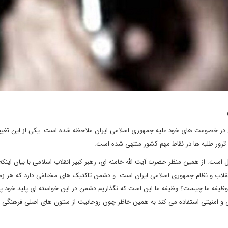
کرد دشمنان در خصومت های خود علیه جمهوری اسلامی ایران ملاحظه شده است. یکی از این تغیی
ترور طلبه ها در نقاط مهم کشور منتهی شده است.
ل است. از همین منظر حضرت آیت الله خامنه ای، رهبر کبیر انقلاب اسلامی با بیان اینکه
لاب و نظام جمهوری اسلامی ایران است. و دشمن تاکتیک های مختلفی دارد که هر زم
 وظیفه ما چیست؟ وظیفه ما این است که نگذاریم دشمن در این خواسته ای پلید خود پی
 و امنیتی استفاده می کند به همین خاظر چون روحانیت از ستون های اصلی فرهنگی 