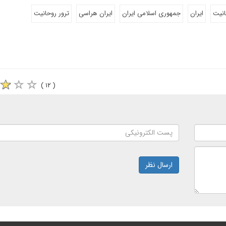
انیت
ایران
جمهوری اسلامی ایران
ایران هراسی
ترور روحانیت
( ۱۲ )
ارسال نظر