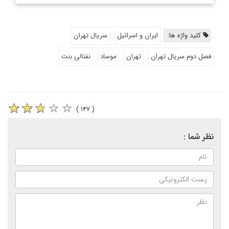
کلید واژه ها:
ایران و اسرائیل
سریال تهران
فصل دوم سریال تهران
تهران
موساد
نفتالی بنت
( ۱۴۷ )
نظر شما :