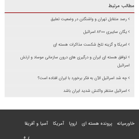
مطالب مرتبط
رصد متقابل تهران و واشنگتن در وضعیت تعلیق
یگان سایبری ۸۲۰۰ اسرائیل
امریکا و گزینه تلخ شکست مذاکرات هسته ای
توافق هسته ای ایران و درگیری های درون سازمانی موساد و ارتش
اسرائیل
چه شد اسرائیل الآن به فکر برخورد با ایران افتاده است؟
اسرائیل منتظر واکنش شدید ایران باشد
خاورمیانه
پرونده هسته ای
اروپا
آمریکا
آسیا و آفریقا