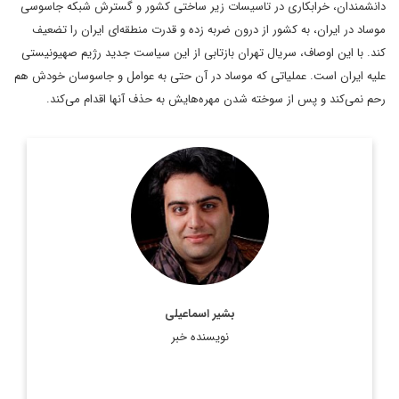
دانشمندان، خرابکاری در تاسیسات زیر ساختی کشور و گسترش شبکه جاسوسی
موساد در ایران، به کشور از درون ضربه زده و قدرت منطقه‌ای ایران را تضعیف
کند. با این اوصاف، سریال تهران بازتابی از این سیاست جدید رژیم صهیونیستی
علیه ایران است. عملیاتی که موساد در آن حتی به عوامل و جاسوسان خودش هم
رحم نمی‌کند و پس از سوخته شدن مهره‌هایش به حذف آنها اقدام می‌کند.
عضو هیات علمی دانشگاه آزاد اسلامی
اطلاعات بیشتر
بشیر اسماعیلی
نویسنده خبر