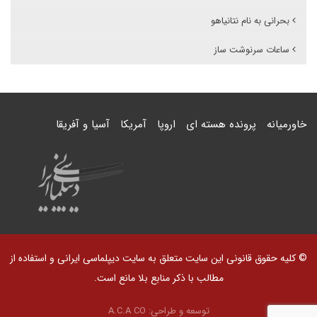
بحرانی به نام نتانیاهو
ساعات سرنوشت ساز
خاورمیانه
پرونده هسته ای
اروپا
آمریکا
آسیا و آفریقا
© کلیه حقوق قانونی این سایت متعلق به سایت دیپلماسی ایرانی و استفاده از
مطالب با ذکر منابع بلا مانع است.
توسعه و طراحی:
A.C.A CO