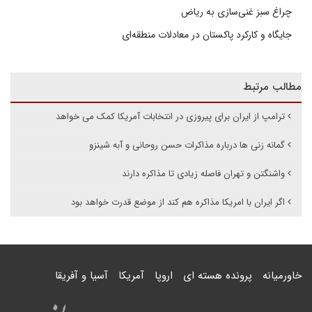
چراغ سبز غنی‌سازی به ریاض
جایگاه و کارکرد پاکستان در معادلات منطقه‌ای
مطالب مرتبط
ترامپ از ایران برای پیروزی در انتخابات آمریکا کمک می خواهد
گمانه زنی ها درباره مذاکرات حسن روحانی و آبه شینزو
واشنگتن و تهران فاصله زیادی تا مذاکره دارند
اگر ایران با امریکا مذاکره هم کند از موضع قدرت خواهد بود
خاورمیانه
پرونده هسته ای
اروپا
آمریکا
آسیا و آفریقا