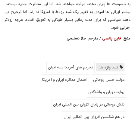
به خصومت ها پایان دهند، مواجه خواهند شد. اما این مناظرات جدید نیستند.
بیشتر ایرانی ها امیدی به تغییر یک شبه روابط با آمریکا ندارند، اما ترجیح می
دهند سیاستی که برای مدت زمانی بسیار طولانی به تعویق افتاده، هرچه زودتر
اجرایی شود.
منبع:
فارن پالسی
/ مترجم: طلا تسلیمی
کلید واژه ها:
تحریم های آمریکا علیه ایران
دولت حسن روحانی
احتمال مذاکره ایران و آمریکا
روابط تهران و واشنگتن
نقش روحانی در پایان انزوای بین المللی ایران
در هم شکستن انزوای بین المللی ایران