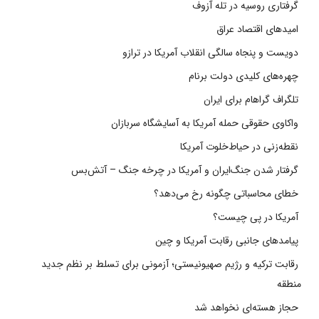
گرفتاری روسیه در تله آزوف
امیدهای اقتصاد عراق
دویست و پنجاه سالگی انقلاب آمریکا در ترازو
چهره‌های کلیدی دولت برنام
تلگراف گراهام برای ایران
واکاوی حقوقی حمله آمریکا به آسایشگاه سربازان
نقطه‌زنی در حیاط‌خلوت آمریکا
گرفتار شدن جنگ‌ایران و آمریکا در چرخه جنگ – آتش‌بس
خطای محاسباتی چگونه رخ می‌دهد؟
آمریکا در پی چیست؟
پیامدهای جانبی رقابت آمریکا و چین
رقابت ترکیه و رژیم صهیونیستی؛ آزمونی برای تسلط بر نظم جدید
منطقه
حجاز هسته‌ای نخواهد شد