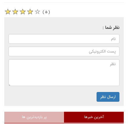
( ۵ )
نظر شما :
ارسال نظر
آخرین خبرها
پر بازدیدترین ها