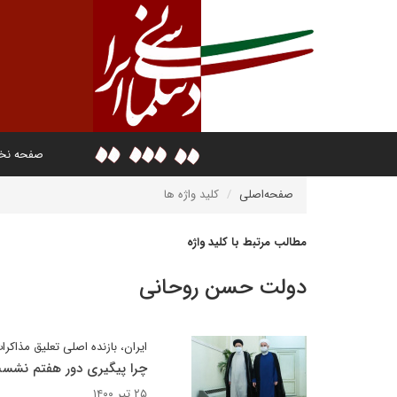
صفحه ن
صفحه‌اصلی
کلید واژه ها
مطالب مرتبط با کلید واژه
دولت حسن روحانی
ایران، بازنده اصلی تعلیق مذاکرا
چرا پیگیری دور هفتم نشست 
۲۵ تیر ۱۴۰۰