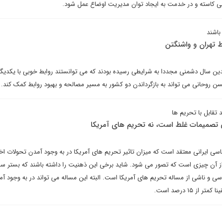
 کاسته و در خدمت به ایجاد توان مدیریت اوضاع عمل شود.
باشند
 تهران و واشنگتن
دین سال دشمنی مجددا به شرایطی رسیده بودند که می توانستند روابط خوبی با یکدیگر 
ن روحانی می تواند به بازگرداندن دو کشور به مسیر مصالحه و بهبود روابط کمک کند.
تقابل با تحریم ها
 تصمیمات غلط است، نه تحریم های‌ آمریکا
سی ایرانی معتقد است که میزان تاثیر تحریم های آمریکا در به وجود آمدن تحولات اخی
از آن چیزی است که تصور می شود. شاید برخی این ذهنیت را داشته باشند که بستر ساز 
 جانب دیپلماسی و ناشی از مساله تحریم های‌ آمریکا است. البته این مساله می تواند در به وجود 
 ۱۵ درصد است.