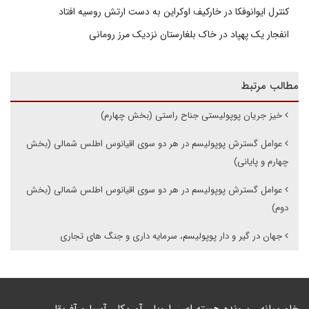
کنترل ایوانوفکا در خارکیف اوکراین به دست ارتش روسیه افتاد
انفجار یک پهپاد در خاک بلغارستان نزدیک مرز رومانی
مطالب مرتبط
خیز جریان پوپولیستی جناح راستی (بخش چهارم)
عوامل گسترش پوپولیسم در هر دو سوی اقیانوس اطلس شمالی (بخش
چهارم و پایانی)
عوامل گسترش پوپولیسم در هر دو سوی اقیانوس اطلس شمالی (بخش
دوم)
جهان در گیر و دار پوپولیسم، سرمایه داری و جنگ های تجاری