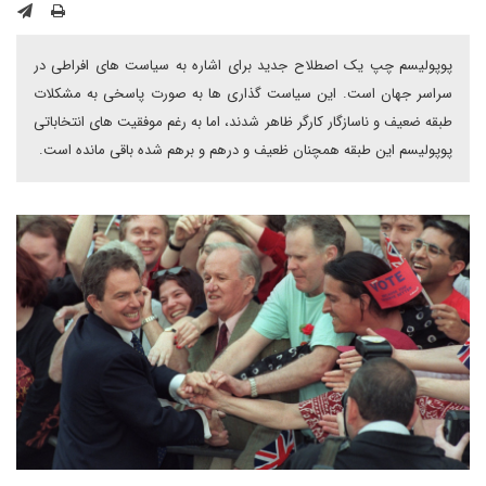
پوپولیسم چپ یک اصطلاح جدید برای اشاره به سیاست های افراطی در
سراسر جهان است. این سیاست گذاری ها به صورت پاسخی به مشکلات
طبقه ضعیف و ناسازگار کارگر ظاهر شدند، اما به رغم موفقیت های انتخاباتی
پوپولیسم این طبقه همچنان ظعیف و درهم و برهم شده باقی مانده است.