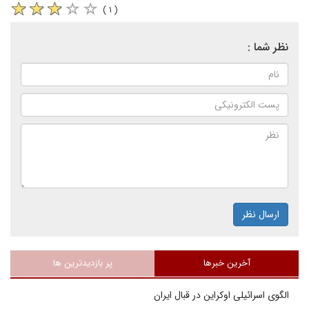
( ۱ )
نظر شما :
ارسال نظر
آخرین خبرها
پر بازدیدترین ها
الگوی اسرائیلی اوکراین در قبال ایران