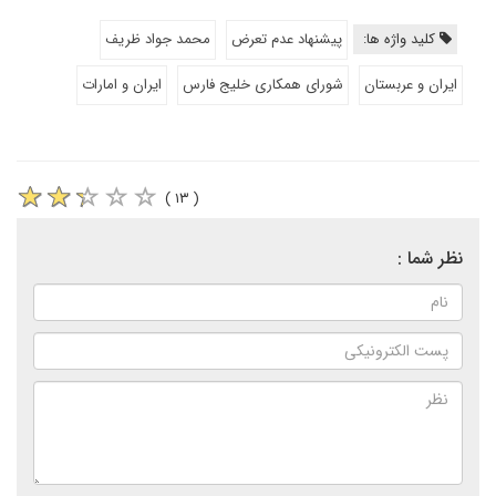
کلید واژه ها:
پیشنهاد عدم تعرض
محمد جواد ظریف
ایران و عربستان
شورای همکاری خلیج فارس
ایران و امارات
( ۱۳ )
نظر شما :