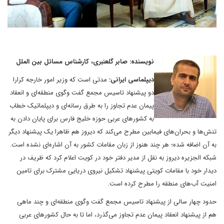
نویسنده: صابر گلعنبری، کارشناس مسائل بین الملل
دیپلماسی ایرانی:
مدتی است که وزیر امور خارجه کرارا
دو پیشنهاد تاسیس مجمع گفت وگوی منطقه‌ای و انعقاد
پیمان عدم تجاوز را به طرق رسانه‌ای و دیپلماتیک خطاب
به کشورهای عربی حوزه خلیج فارس برای پایان دادن به
تنش‌ها و بحران‌های فیمابین مطرح می‌کند که دیروز هم ظاهرا یک پیشنهاد دیگر
به آن اضافه شده؛ هر چند هنوز از زبان مقامات کشور به آن اشاره‌ای نشده است.
شبکه الجزیره دیروز به نقل از مدیر دفتر خود در کویت اعلام کرد که ظریف در
دیدار خود با مقامات کویتی پیشنهاد تشکیل نیروی دریایی مشترک برای تامین
امنیت آب‌های منطقه را مطرح کرده است.
حدود چهار سالی از پیشنهاد تاسیس مجمع گفت وگوی منطقه‌ای و چند ماهی
هم از پیشنهاد انعقاد پیمان عدم تجاوز می‌گذرد، اما تا به حال کشورهای عربی