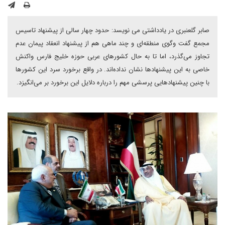
صابر گلعنبری در یادداشتی می نویسد: حدود چهار سالی از پیشنهاد تاسیس
مجمع گفت وگوی منطقه‌ای و چند ماهی هم از پیشنهاد انعقاد پیمان عدم
تجاوز می‌گذرد، اما تا به حال کشورهای عربی حوزه خلیج فارس واکنش
خاصی به این پیشنهادها نشان نداده‌اند. در واقع برخورد سرد این کشورها
با چنین پیشنهادهایی پرسشی مهم را درباره دلایل این برخورد بر می‌انگیزد.