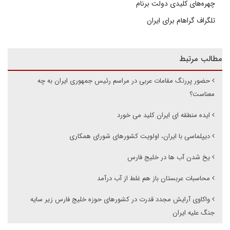
چهره‌های کلیدی دولت برنام
تلگراف گراهام برای ایران
مطالب مرتبط
حضور پررنگ مقامات عربی در مراسم رئیس جمهوری ایران به چه
معناست؟
ایده منطقه ای ایران کلید می خورد
دیپلماسی با ایران، اولویت کشورهای شورای همکاری
یخ شدن آب ها در خلیج فارس
محاسبات عربستان باز هم غلط از آب درآمد
واکاوی آرایش مجدد قدرت در کشورهای حوزه خلیج فارس زیر سایه
جنگ علیه ایران