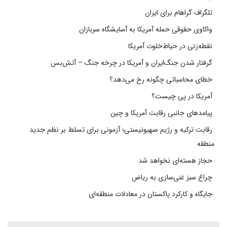
تلگراف گراهام برای ایران
واکاوی حقوقی حمله آمریکا به آسایشگاه سربازان
نقطه‌زنی در حیاط‌خلوت آمریکا
گرفتار شدن جنگ‌ایران و آمریکا در چرخه جنگ – آتش‌بس
خطای محاسباتی چگونه رخ می‌دهد؟
آمریکا در پی چیست؟
پیامدهای جانبی رقابت آمریکا و چین
رقابت ترکیه و رژیم صهیونیستی؛ آزمونی برای تسلط بر نظم جدید
منطقه
حجاز هسته‌ای نخواهد شد
چراغ سبز غنی‌سازی به ریاض
جایگاه و کارکرد پاکستان در معادلات منطقه‌ای