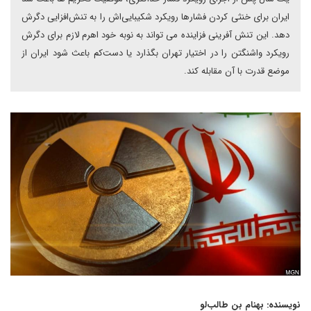
ایران برای خنثی کردن فشارها رویکرد شکیبایی‌اش را به تنش‌افزایی دگرش
دهد. این تنش‌ آفرینی فزاینده می تواند به نوبه خود اهرم لازم برای دگرش
رویکرد واشنگتن را در اختیار تهران بگذارد یا دست‌کم باعث شود ایران از
موضع قدرت با آن مقابله کند.
نویسنده: بهنام بن طالب‌لو