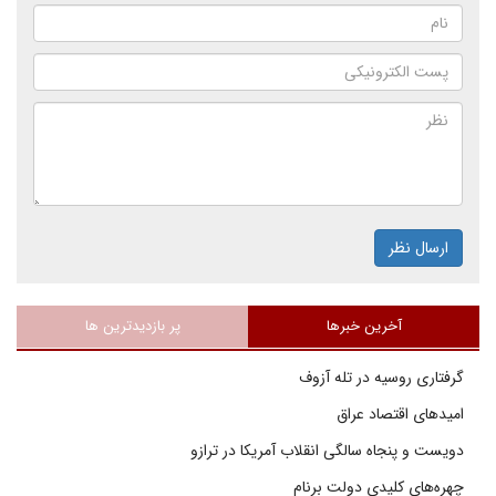
ارسال نظر
آخرین خبرها
پر بازدیدترین ها
گرفتاری روسیه در تله آزوف
امیدهای اقتصاد عراق
دویست و پنجاه سالگی انقلاب آمریکا در ترازو
چهره‌های کلیدی دولت برنام