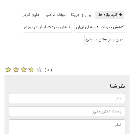
کلید واژه ها:
ایران و امریکا
دونالد ترامپ
خلیج فارس
کاهش تعهدات هسته ای ایران
کاهش تعهدات ایران در برجام
ایران و عربستان سعودی
( ۸ )
نظر شما :