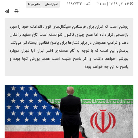
۰۴ آذر ۱۳۹۸ | ۲۰:۰۰
کد : ۱۹۸۷۷۳۳
اخبار اصلی
خاورمیانه
روشن است که ایران برای فرستادن سیگنال‌های قوی، اقدامات خود را مورد
بازسنجی قرار داده اما هیچ ‌چیزی تاکنون نتوانسته است کاخ سفید را تکان
دهد و ترامپ همچنان در برابر فشارها برای پاسخ نظامی ایستادگی می‌کند.
پرسش این است که با توجه به گام هسته‌ای اخیر ایران آیا تهران دوباره
یورشی خواهد داشت و اگر پاسخ مثبت است هدف یورش کجا بوده و
پاسخ به آن چه خواهد بود؟