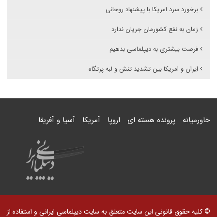
برخورد سرد امریکا با پیشنهاد روحانی
زمان به نفع کشورمان جریان ندارد
فرصت بیشتری به دیپلماسی بدهیم
ایران و امریکا بین تشدید تنش و لبه پرتگاه
خاورمیانه
پرونده هسته ای
اروپا
آمریکا
آسیا و آفریقا
© کلیه حقوق قانونی این سایت متعلق به سایت دیپلماسی ایرانی و استفاده از