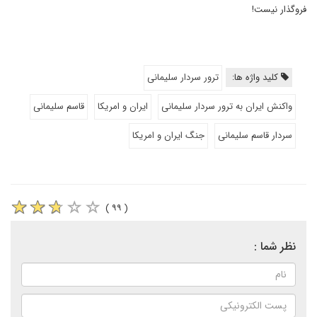
فروگذار نیست!
کلید واژه ها:
ترور سردار سلیمانی
واکنش ایران به ترور سردار سلیمانی
ایران و امریکا
قاسم سلیمانی
سردار قاسم سلیمانی
جنگ ایران و امریکا
( ۹۹ )
نظر شما :