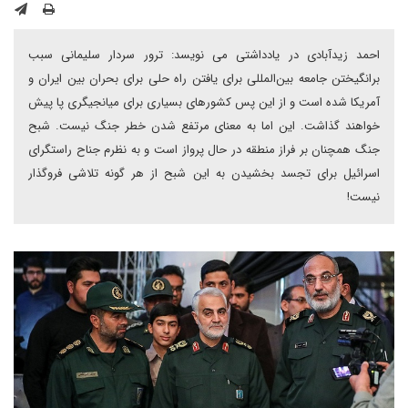
احمد زیدآبادی در یادداشتی می نویسد: ترور سردار سلیمانی سبب
برانگیختن جامعه بین‌المللی برای یافتن راه حلی برای بحران بین ایران و
آمریکا شده است و از این پس کشورهای بسیاری برای میانجیگری پا پیش
خواهند گذاشت. این اما به معنای مرتفع شدن خطر جنگ نیست. شبح
جنگ همچنان بر فراز منطقه در حال پرواز است و به نظرم جناح راستگرای
اسرائیل برای تجسد بخشیدن به این شبح از هر گونه تلاشی فروگذار
نیست!