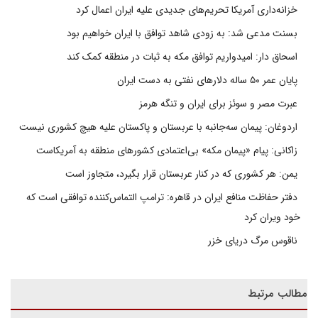
خزانه‌داری آمریکا تحریم‌های جدیدی علیه ایران اعمال کرد
بسنت مدعی شد: به زودی شاهد توافق با ایران خواهیم بود
اسحاق دار: امیدواریم توافق مکه به ثبات در منطقه کمک کند
پایان عمر ۵۰ ساله دلارهای نفتی به دست ایران
عبرت مصر و سوئز برای ایران و تنگه هرمز
اردوغان: پیمان سه‌جانبه با عربستان و پاکستان علیه هیچ کشوری نیست
زاکانی: پیام «پیمان مکه» بی‌اعتمادی کشورهای منطقه به آمریکاست
یمن: هر کشوری که در کنار عربستان قرار بگیرد، متجاوز است
دفتر حفاظت منافع ایران در قاهره: ترامپ التماس‌کننده توافقی است که
خود ویران کرد
ناقوس مرگ دریای خزر
مطالب مرتبط