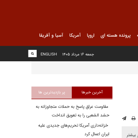
پرونده هسته ای
اروپا
آمریکا
آسیا و آفریقا
جمعه ۱۶ مرداد ۱۴۰۵
ENGLISH
آخرین خبرها
پر بازدیدترین ها
مقاومت عراق پاسخ به حملات متجاوزانه به
حشد الشعبی را به تعویق انداخت
خزانه‌داری آمریکا تحریم‌های جدیدی علیه
ایران اعمال کرد
ر بیشتر