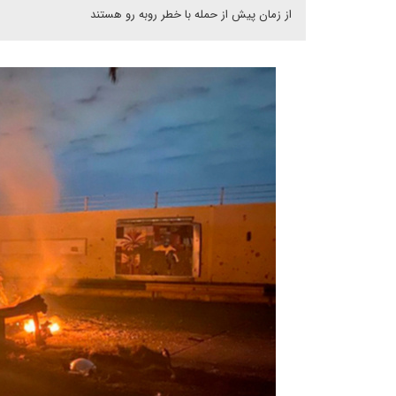
از زمان پیش از حمله با خطر روبه رو هستند