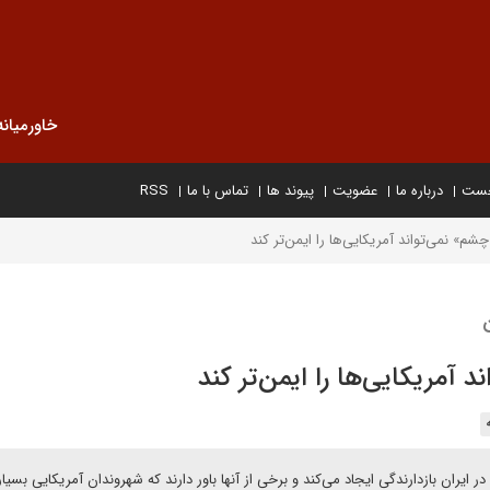
خاورمیانه
خست
درباره ما
عضویت
پیوند ها
تماس با ما
RSS
م» نمی‌تواند آمریکایی‌ها را ایمن‌تر کند
آمریکایی‌ها را ایمن‌تر کند
در ایران بازدارندگی ایجاد می‌کند و برخی از آنها باور دارند که شهروندان آمریکایی بسیا