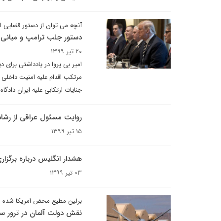
آنچه می توان از دستور قضایی ای
دستور جلب ترامپ و مبانی
۲۰ تیر ۱۳۹۹
جنایات ارتکابی علیه ایران دادگ
روایت مسئول عراقی‌ از رشا
۱۵ تیر ۱۳۹۹
هشدار انگلیس درباره برگزا
۰۳ تیر ۱۳۹۹
برلین مطیع محض امریکا شده 
نقش دولت آلمان در ترور سر