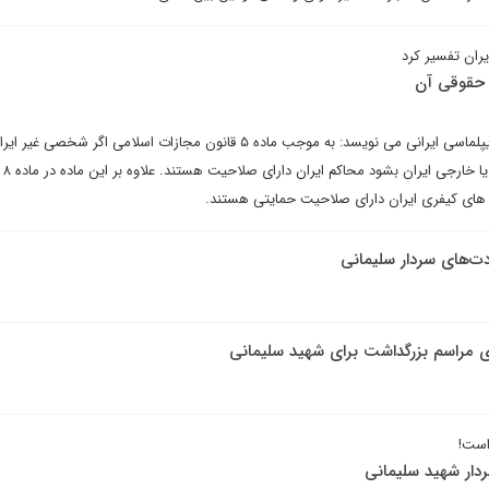
ران تفسیر کرد
 حقوقی آن
امیر بی پروا در یادداشتی برای دیپلماسی ایرانی می نویسد: به موجب ماده ۵ قانون مجازات اسلامی اگر شخصی غیر 
مرتکب ا
اه های کیفری ایران دارای صلاحیت حمایتی هستند.
دت‌های سردار سلیمانی
ری مراسم بزرگداشت برای شهید سلیمانی
است!
دار شهید سلیمانی