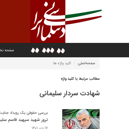
صفحه ن
صفحه‌اصلی
کلید واژه ها
مطالب مرتبط با کلید واژه
شهادت سردار سلیمانی
بررسی حقوقی یک رویداد جنایت 
ترور شهید سپهبد قاسم سلیم
۱۷ دی ۱۴۰۱