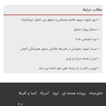
مطالب مرتبط
ترور شهید سپهبد قاسم سلیمانی و حقوق بین الملل دیپلماتیک
مسافر پرواز دمشق
چرا سلیمانی شد؟
سردار شهید جاویدان در قلب‌ها، قاتلش منفور همیشگی اذهان
ایران دغدغه سردار و وزیر
تهران با قدرت به برنامه های خود ادامه می دهد
خاورمیانه
پرونده هسته ای
اروپا
آمریکا
آسیا و آفریقا