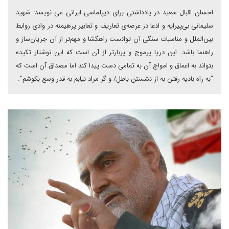
احسان اقبال سعید در یادداشتی برای دیپلماسی ایرانی می نویسد: شهید
سلیمانی بی‌پیرایه و ادعا در عرصه‌ی تعاریف و تعابیر پرهیمنه در وادی روابط
بین‌الملل و مناسبات سنگی آن توانست راهگشا و مهم‌تر از آن جریان‌ساز و
راهنما باشد. این دریا پرموج و پربارتر از آن است که این نوشتار تکیده
بتواند به اعماق و امواج آن به تمامی دست پیدا کند اما مصداق آن است که
"به راه بادیه رفتن به از نشستن باطل/ و گر مراد نیابم به قدر وسع بکوشم".