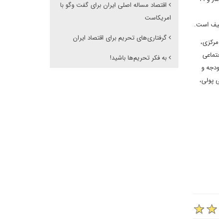
اقتصاد مساله اصلی ایران برای گفت وگو با
امریکاست
عیف است.
گرفتاری‌های تحریم برای اقتصاد ایران
مرکزی،
ارد تومان، اعتماد اجتماعی
به فکر تحریم‌ها باشید!
ودجه و
ی پولی،