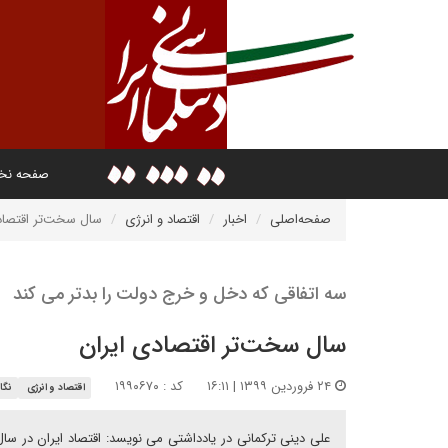
صفحه ن
صفحه‌اصلی
اخبار
اقتصاد و انرژی
سال سخت‌تر اقتصاد
سه اتفاقی که دخل و خرج دولت را بدتر می کند
سال سخت‌تر اقتصادی ایران
۲۴ فروردین ۱۳۹۹ | ۱۶:۱۱
کد : ۱۹۹۰۶۷۰
اقتصاد و انرژی
نگاه
علی دینی ترکمانی در یادداشتی می نویسد: اقتصاد ایران در سا