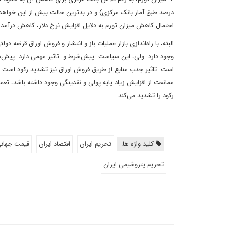
درصد طبق آمار بانک مرکزی) و در بدترین حالت بیش از این خواهد
احتمال کاهش میزان تورم به دلایل افزایش نرخ دلار، کاهش درآم
البته، با راه‌اندازی بازار عملیات باز و انتشار و فروش اوراق قر
است. تاثیر جذب منابع از طریق فروش اوراق نیز تشدید رکود است.
ممانعت از افزایش زیاد پایه پولی و نقدینگی وجود داشته باشد، تع
رکود را تشدید می‌کند.
کلید واژه ها:
تحریم ایران
اقتصاد ایران
قیمت جهان
تحریم پتروشیمی ایران