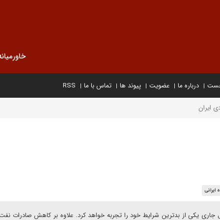
خاورمیانه
خست
درباره ما
عضویت
پیوند ها
تماس با ما
RSS
ی ایران
 ایرانی
ل جاری یکی از بدترین شرایط خود را تجربه خواهد کرد. علاوه بر کاهش صادرات نفت 