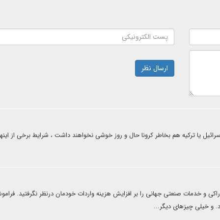
ارسال نظر
ئیل یا ترکیه هم بخاطر کرونا حال و روز خوشی نخواهند داشت ، شرایط برخی از اینها 
وراکی و خدمات صنعتی جهانی را بر افزایش هزینه واردات خودمان درنظر نگرفتید. فرام
د. و خیلی چیزهای دیگر...