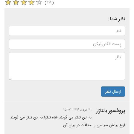
( ۱۳ )
نظر شما :
ارسال نظر
پروفسور بالتازار
۳۱ خرداد ۱۳۹۹ | ۱۵:۰۷
به این تیتر می گویند شاه تیتر! به این تیتر می گویند
اوج بینش سیاسی و صداقت در بیان آن.