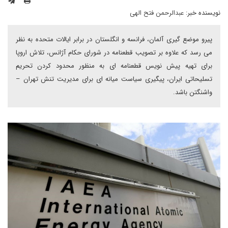
نویسنده خبر:
عبدالرحمن فتح الهی
پیرو موضع گیری آلمان، فرانسه و انگلستان در برابر ایالات متحده به نظر
می رسد که علاوه بر تصویب قطعنامه در شورای حکام آژانس، تلاش اروپا
برای تهیه پیش نویس قطعنامه ای به منظور محدود کردن تحریم
تسلیحاتی ایران، پیگیری سیاست میانه ای برای مدیریت تنش تهران –
واشنگتن باشد.