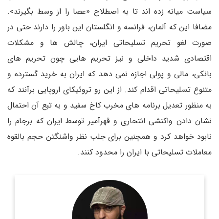
سیاست میانه زده اند تا به اصطلاح «عصا را از وسط بگیرند».
مضافا این که آلمان، فرانسه و انگلستان این باور را دارند حتی در
صورت لغو تحریم تسلیحاتی ایران، چالش ها و مشکلات
اقتصادی شدید داخلی و نیز تحریم هایی چون تحریم های
بانکی، مالی و پولی اجازه نمی دهد که ایران به خرید گسترده و
متنوع تسلیحاتی اقدام کند. از این رو تروئیکای اروپایی برآنند که
به منظور تعدیل برنامه های مخرب کاخ سفید و به تبع آن احتمال
نشان دادن واکنشی انتحاری و قهرآمیر توسط ایران که برجام را
نابود خواهد کرد و همچنین برای جلب نظر واشنگتن حجم بالقوه
معاملات تسلیحاتی با ایران را محدود کنند.
روزنامه نگار و کارشناس ارشد روزنامه نگاری سیاسی و عضو
تحریریه دیپلماسی ایرانی.