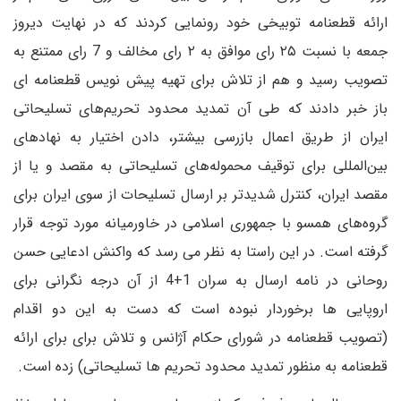
ارائه قطعنامه توبیخی خود رونمایی کردند که در نهایت دیروز
جمعه با نسبت ۲۵ رای موافق به ۲ رای مخالف و 7 رای ممتنع به
تصویب رسید و هم از تلاش برای تهیه پیش نویس قطعنامه ای
باز خبر دادند که طی آن تمدید محدود تحریم‌های تسلیحاتی
ایران از طریق اعمال بازرسی بیشتر، دادن اختیار به نهادهای
بین‌المللی برای توقیف محموله‌های تسلیحاتی به مقصد و یا از
مقصد ایران، کنترل شدیدتر بر ارسال تسلیحات از سوی ایران برای
گروه‌های همسو با جمهوری اسلامی در خاورمیانه مورد توجه قرار
گرفته است. در این راستا به نظر می رسد که واکنش ادعایی حسن
روحانی در نامه ارسال به سران 1+4 از آن درجه نگرانی برای
اروپایی ها برخوردار نبوده است که دست به این دو اقدام
(تصویب قطعنامه در شورای حکام آژانس و تلاش برای برای ارائه
قطعنامه به منظور تمدید محدود تحریم ها تسلیحاتی) زده است.