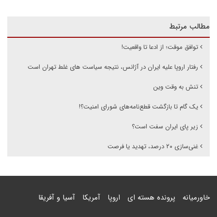
مطالب مرتبط
توافق موقت؛ از ادعا تا واقعیت!
رفتار اروپا علیه ایران در آژانس، نتیجه سیاست های غلط تهران است
تنش به وقت وین
یک گام تا بازگشت قطع‌نامه‌های شورای امنیت؟!
زیر پای ایران سفت است؟
غنی‌سازی ۲۰ درصد، تهدید یا فرصت
خاورمیانه
پرونده هسته ای
اروپا
آمریکا
آسیا و آفریقا