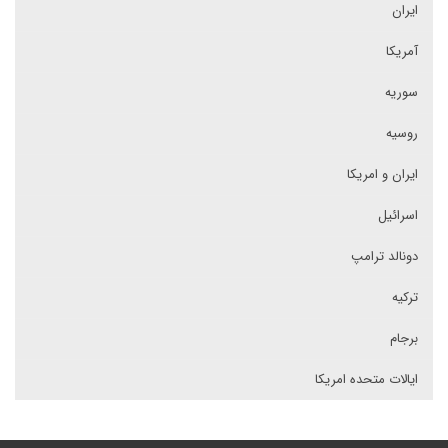
ایران
آمریکا
سوریه
روسیه
ایران و امریکا
اسرائیل
دونالد ترامپ
ترکیه
برجام
ایالات متحده امریکا