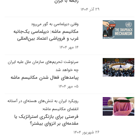
رابطه با ایران
۲۹ آذر ۱۴۰۴
وقتی دیپلماسی به گور می‌رود
مکانیسم ماشه: دیپلماسی یک‌جانبه
غرب و فروپاشی اعتماد بین‌المللی
۱۴ مهر ۱۴۰۴
سرنوشت تحریم‌های سازمان ملل علیه ایران
چه خواهد شد
پیامدهای فعال شدن مکانیسم ماشه
۰۵ مهر ۱۴۰۴
رویکرد ایران به تنش‌های هسته‌ای در آستانه
انقضای مکانیسم ماشه:
فرصتی برای بازنگری استراتژیک یا
مقدمه‌ای بر انزوای بیشتر؟
۲۶ شهریور ۱۴۰۴