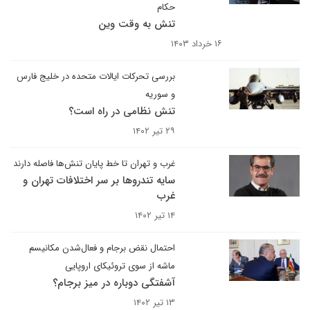
حکام
تنش به وقت وین
۱۶ خرداد ۱۴۰۳
بررسی تحرکات ایالات متحده در خلیج فارس
و سوریه
تنش نظامی در راه است؟
۲۹ تیر ۱۴۰۲
غرب و تهران تا خط پایان تنش‌ها فاصله دارند
سایه تندروها بر سر اختلافات تهران و
غرب
۱۴ تیر ۱۴۰۲
احتمال نقض برجام و فعال‌شدن مکانیسم
ماشه از سوی تروئیکای اروپایی
آشفتگی دوباره در میز برجام؟
۱۳ تیر ۱۴۰۲