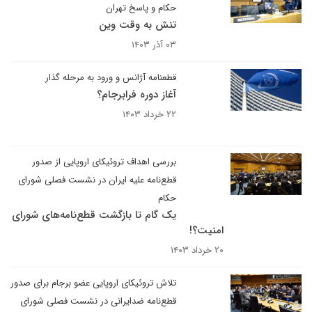
حکام و پاسخ تهران
تنش به وقت وین
۰۳ آذر ۱۴۰۳
قطعنامه آژانس و ورود به مرحله گذار
آغاز دوره فرابرجام؟
۲۲ خرداد ۱۴۰۳
بررسی اهداف تروئیکای اروپایی از صدور
قطع‌نامه علیه ایران در نشست فصلی شورای
حکام
یک گام تا بازگشت قطع‌نامه‌های شورای
امنیت؟!
۲۰ خرداد ۱۴۰۳
تلاش تروئیکای اروپایی عضو برجام برای صدور
قطع‌نامه ضدایرانی در نشست فصلی شورای