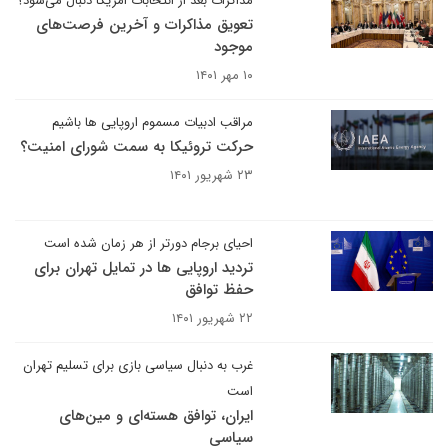
مذاکرات بعد از انتخابات امریکا دنبال می‌شود؟
تعویق مذاکرات و آخرین فرصت‌های
موجود
۱۰ مهر ۱۴۰۱
مراقب ادبیات مسموم اروپایی ها باشیم
حرکت تروئیکا به سمت شورای امنیت؟
۲۳ شهریور ۱۴۰۱
احیای برجام دورتر از هر زمان شده است
تردید اروپایی ها در تمایل تهران برای
حفظ توافق
۲۲ شهریور ۱۴۰۱
غرب به دنبال سیاسی بازی برای تسلیم تهران
است
ایران، توافق هسته‌ای و مین‌های
سیاسی