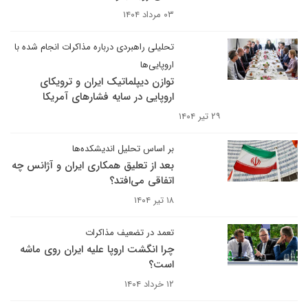
۰۳ مرداد ۱۴۰۴
تحلیلی راهبردی درباره مذاکرات انجام شده با
اروپایی‌ها
توازن دیپلماتیک ایران و ترویکای
اروپایی در سایه فشارهای آمریکا
۲۹ تیر ۱۴۰۴
بر اساس تحلیل اندیشکده‌ها
بعد از تعلیق همکاری ایران و آژانس چه
اتفاقی می‌افتد؟
۱۸ تیر ۱۴۰۴
تعمد در تضعیف مذاکرات
چرا انگشت اروپا علیه ایران روی ماشه
است؟
۱۲ خرداد ۱۴۰۴