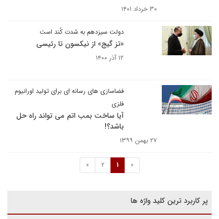
۳۰ خرداد ۱۴۰۱
دولت سیزدهم به شدت کُند است
«تز گیج» از نیکسون تا رئیسی
۱۲ آذر ۱۴۰۰
فضاسازی های رسانه ای برای تولید اورانیوم
فلزی
آیا ساخت بمب اتم می تواند راه حل
باشد؟!
۲۷ بهمن ۱۳۹۹
»
2
1
«
پر کاربرد ترین کلید واژه ها