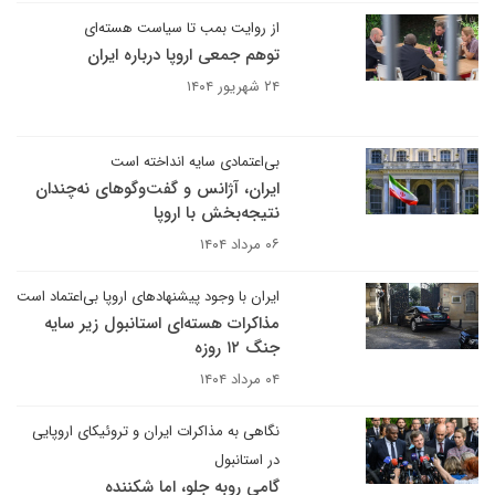
از روایت بمب تا سیاست هسته‌ای
توهم جمعی اروپا درباره ایران
۲۴ شهریور ۱۴۰۴
بی‌اعتمادی سایه انداخته است
ایران، آژانس و گفت‌وگوهای نه‌چندان
نتیجه‌بخش با اروپا
۰۶ مرداد ۱۴۰۴
ایران با وجود پیشنهادهای اروپا بی‌اعتماد است
مذاکرات هسته‌ای استانبول زیر سایه
جنگ ۱۲ روزه
۰۴ مرداد ۱۴۰۴
نگاهی به مذاکرات ایران و تروئیکای اروپایی
در استانبول
گامی روبه جلو، اما شکننده