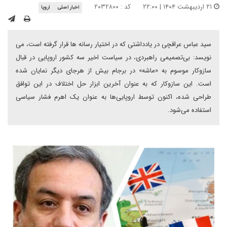
۲۱ اردیبهشت ۱۴۰۴ | ۲۲:۰۰
کد : ۲۰۳۲۸۰۰
اخبار اصلی
اروپا
سید عباس عراقچی در یادداشتی که در اختیار رسانه ها قرار گرفته است، می
نویسد: بی‌تصمیمی راهبردی، در سیاست اخیر سه کشور اروپایی در قبال
سازوکار موسوم به «ماشه» در برجام بیش از هرجای دیگر نمایان شده
است. این سازوکار که به عنوان آخرین ابزار حل اختلاف در این توافق
طراحی شده، اکنون توسط اروپایی‌ها به عنوان یک اهرم فشار سیاسی
استفاده می‌شود.