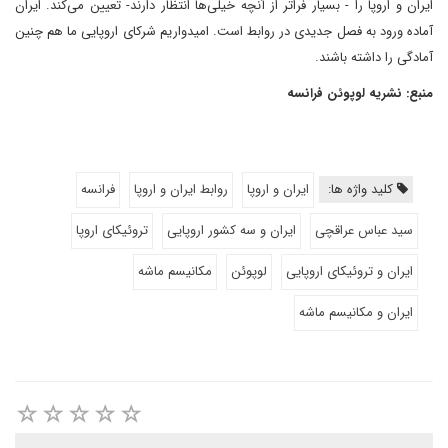
ایران و اروپا را - بسیار فراتر از آنچه خیلی‌ها انتظار دارند- تعیین می‌کند. ایران
آماده ورود به فصل جدیدی در روابط است. امیدواریم شرکای اروپایی ما هم چنین
آمادگی را داشته باشند.
منبع: نشریه لوپوئن فرانسه
کلید واژه ها:
ایران و اروپا
روابط ایران و اروپا
فرانسه
سید عباس عراقچی
ایران و سه کشور اروپایی
تروئیکای اروپا
ایران و تروئیکای اروپایی
لوپوئن
مکانیسم ماشه
ایران و مکانیسم ماشه