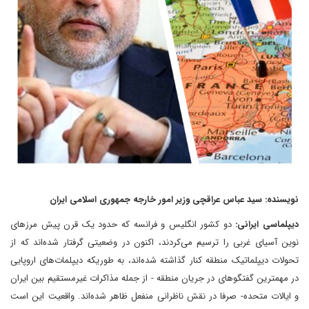
نویسنده: سید عباس عراقچی وزیر امور خارجه جمهوری اسلامی ایران
دیپلماسی ایرانی:
دو کشور انگلیس و فرانسه که حدود یک قرن پیش مرزهای
نوین آسیای غربی را ترسیم می‌کردند، اکنون در وضعیتی گرفتار شده‌اند که از
تحولات دیپلماتیک منطقه کنار گذاشته شده‌اند، به طوریکه دیپلمات‌های اروپایی
در مهمترین گفتگوهای در جریان منطقه - از جمله مذاکرات غیرمستقیم بین ایران
و ایالات متحده- صرفا در نقش ناظرانی منفعل ظاهر شده‌اند. واقعیت این است