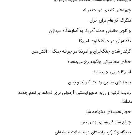
چهره‌های کلیدی دولت برنام
تلگراف گراهام برای ایران
واکاوی حقوقی حمله آمریکا به آسایشگاه سربازان
نقطه‌زنی در حیاط‌خلوت آمریکا
گرفتار شدن جنگ‌ایران و آمریکا در چرخه جنگ – آتش‌بس
خطای محاسباتی چگونه رخ می‌دهد؟
آمریکا در پی چیست؟
پیامدهای جانبی رقابت آمریکا و چین
رقابت ترکیه و رژیم صهیونیستی؛ آزمونی برای تسلط بر نظم جدید
منطقه
حجاز هسته‌ای نخواهد شد
چراغ سبز غنی‌سازی به ریاض
جایگاه و کارکرد پاکستان در معادلات منطقه‌ای