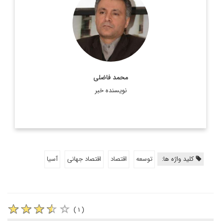
عضو هیئت علمی دانشگاه شهید بهشتی
اطلاعات بیشتر
محمد فاضلی
نویسنده خبر
کلید واژه ها:
توسعه
اقتصاد
اقتصاد جهانی
آسیا
( ۱ )