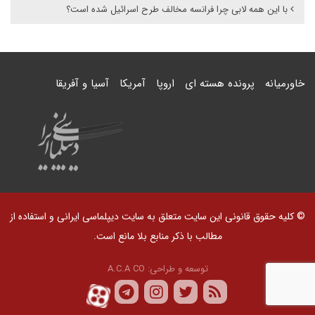
با این همه لابی چرا فرانسه مخالف طرح اسرائیل شده است؟
خاورمیانه
پرونده هسته ای
اروپا
آمریکا
آسیا و آفریقا
© کلیه حقوق قانونی این سایت متعلق به سایت دیپلماسی ایرانی و استفاده از
مطالب با ذکر منابع بلا مانع است.
توسعه و طراحی:
A.C.A CO