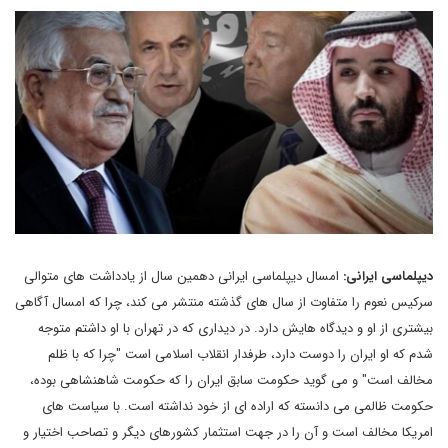
دیپلماسی ایرانی:
امسال دیپلماسی ایرانی دهمین سال از یادداشت های متوالی
سرکیس نعوم را متفاوت از سال های گذشته منتشر می کند، چرا که امسال آگاهی
بیشتری از او و دیدگاه هایش دارد. در دیداری که در تهران با او داشتم متوجه
شدم که او ایران را دوست دارد، طرفدار انقلاب اسلامی است "چرا که با ظلم
مخالف است" و می گوید حکومت سابق ایران را که حکومت شاهنشاهی بوده،
حکومت ظالمی می دانسته که اراده ای از خود نداشته است. با سیاست های
امریکا مخالف است و آن را در جهت استثمار کشورهای دیگر و تصاحب اختیار و