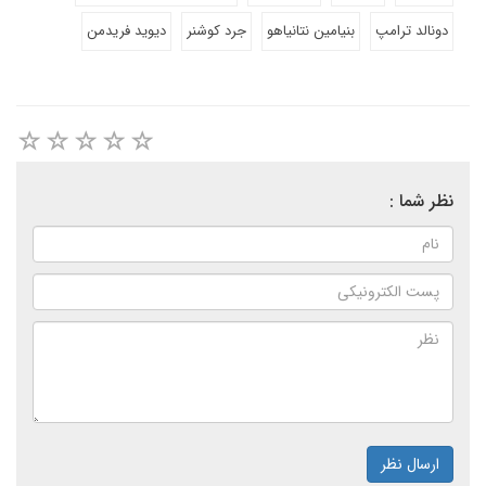
دونالد ترامپ
بنیامین نتانیاهو
جرد کوشنر
دیوید فریدمن
نظر شما :
ارسال نظر