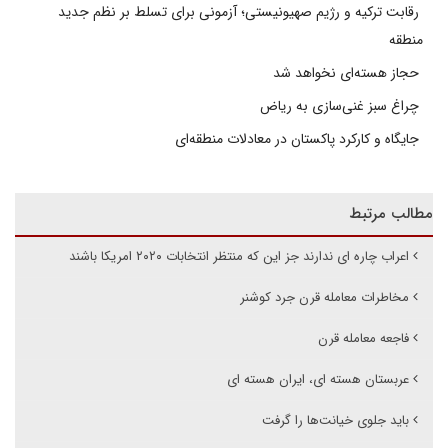
رقابت ترکیه و رژیم صهیونیستی؛ آزمونی برای تسلط بر نظم جدید
منطقه
حجاز هسته‌ای نخواهد شد
چراغ سبز غنی‌سازی به ریاض
جایگاه و کارکرد پاکستان در معادلات منطقه‌ای
مطالب مرتبط
اعراب چاره ای ندارند جز این که منتظر انتخابات ۲۰۲۰ امریکا باشند
مخاطرات معامله قرن جرد کوشنر
فاجعه معامله قرن
عربستان هسته ای، ایران هسته ای
باید جلوی خیانت‌ها را گرفت