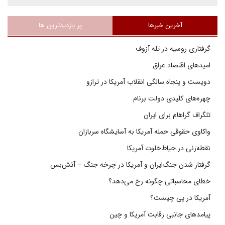
آخرین خبرها
پر بازدیدترین ها
گرفتاری روسیه در تله آزوف
امیدهای اقتصاد عراق
دویست و پنجاه سالگی انقلاب آمریکا در ترازو
چهره‌های کلیدی دولت برنام
تلگراف گراهام برای ایران
واکاوی حقوقی حمله آمریکا به آسایشگاه سربازان
نقطه‌زنی در حیاط‌خلوت آمریکا
گرفتار شدن جنگ‌ایران و آمریکا در چرخه جنگ – آتش‌بس
خطای محاسباتی چگونه رخ می‌دهد؟
آمریکا در پی چیست؟
پیامدهای جانبی رقابت آمریکا و چین