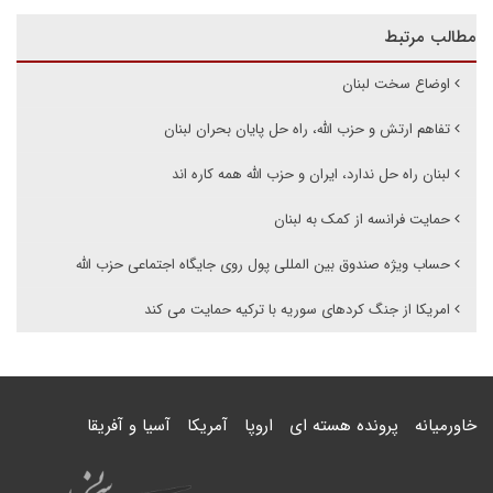
مطالب مرتبط
اوضاع سخت لبنان
تفاهم ارتش و حزب الله، راه حل پایان بحران لبنان
لبنان راه حل ندارد، ایران و حزب الله همه کاره اند
حمایت فرانسه از کمک به لبنان
حساب ویژه صندوق بین المللی پول روی جایگاه اجتماعی حزب الله
امریکا از جنگ کردهای سوریه با ترکیه حمایت می کند
خاورمیانه
پرونده هسته ای
اروپا
آمریکا
آسیا و آفریقا