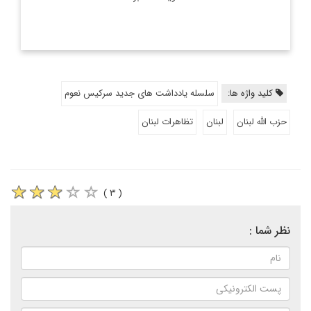
کلید واژه ها:
سلسله یادداشت های جدید سرکیس نعوم
حزب الله لبنان
لبنان
تظاهرات لبنان
( ۳ )
نظر شما :