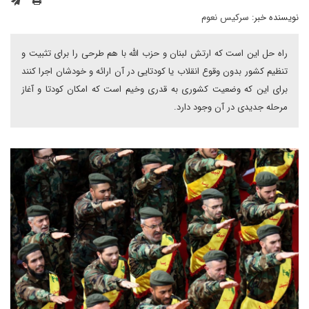
نویسنده خبر:
سرکیس نعوم
راه حل این است که ارتش لبنان و حزب الله با هم طرحی را برای تثبیت و
تنظیم کشور بدون وقوع انقلاب یا کودتایی در آن ارائه و خودشان اجرا کنند
برای این که وضعیت کشوری به قدری وخیم است که امکان کودتا و آغاز
مرحله جدیدی در آن وجود دارد.