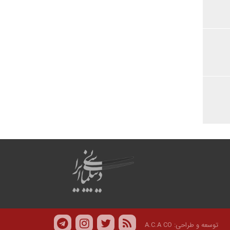
توسعه و طراحی:
A.C.A CO