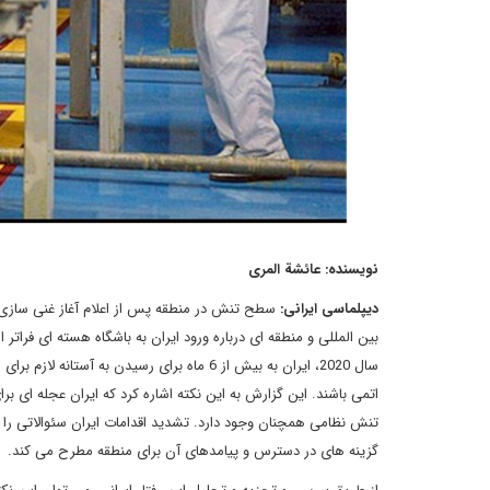
نویسنده: عائشة المری
دیپلماسی ایرانی:
سطح تنش در منطقه پس از اعلام آغاز غنی سازی 
سال 2020، ایران به بیش از 6 ماه برای رسید
اتمی باشند. این گزارش به این نکته اشاره کرد که ایران عجله ای 
تنش نظامی همچنان وجود دارد. تشدید اقدامات ایران سئوالاتی را 
گزینه های در دسترس و پیامدهای آن برای منطقه مطرح می کند.