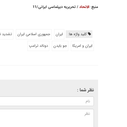
منبع:
الاتحاد
/ تحریریه دیپلماسی ایرانی/11
کلید واژه ها:
ایران
جمهوری اسلامی ایران
تشدید تن
ایران و امریکا
جو بایدن
دونالد ترامپ
نظر شما :