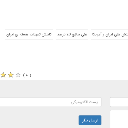
ش های ایران و آمریکا
غنی سازی 20 درصد
کاهش تعهدات هسته ای ایران
( ۱۰ )
ارسال نظر