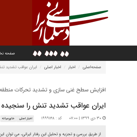
صفحه ن
صفحه‌اصلی
اخبار
اخبار اصلی
ایران عواقب تشدید تن
افزایش سطح غنی سازی و تشدید تحرکات منطقه 
ایران عواقب تشدید تنش را سنجیده
۳۰ دی ۱۳۹۹ | ۰۷:۰۰
کد : ۱۹۹۹۱۴۸
اخبار اصلی
خاورمیانه
از طریق بررسی و تجزیه و تحلیل این رفتار ایرانی، می توان این 