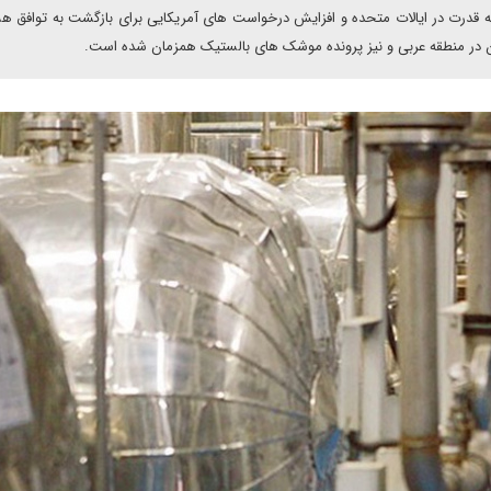
 به قدرت در ایالات متحده و افزایش درخواست های آمریکایی برای بازگشت به توافق ه
در منطقه عربی و نیز پرونده موشک های بالستیک همزمان شده است.