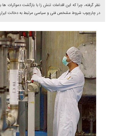
نظر گرفته، چرا که این اقدامات تنش زا با بازگشت دموکرات ها
در چارچوب شروط مشخص فنی و سیاسی مرتبط به دخالت ایران 