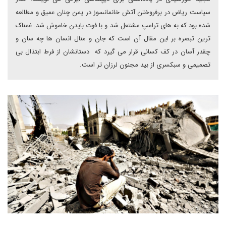
سیاست ریاض در برفروختن آتش خانمانسوز در یمن چنان عمیق و مطالعه
شده بود که به های ترامپ مشتعل شد و با فوت بایدن خاموش شد. غمناک
ترین تبصره بر این مقال آن است که جان و منال انسان ها چه سان و
چقدر آسان در کف کسانی قرار می گیرد که دستانشان از فرط ابتذال بی
تصمیمی و سبکسری از بید مجنون لرزان تر است.