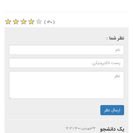
( ۱۶۰ )
نظر شما :
ارسال نظر
یک دانشجو
۲۴ فروردین ۱۴۰۰ | ۱۲:۱۲