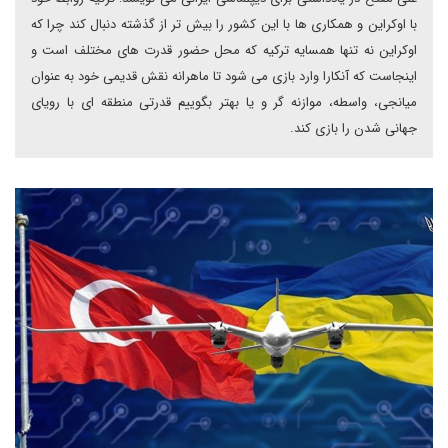
با اوکراین و همکاری ها با این کشور را بیش تر از گذشته دنبال کند چرا که
اوکراین نه تنها همسایه ترکیه که محل حضور قدرت های مختلف است و
اینجاست که آنکارا وارد بازی می شود تا ماهرانه نقش قدیمی خود به عنوان
میانجی، واسطه، موازنه گر و یا بهتر بگوییم قدرتی منطقه ای با رویای
جهانی شدن را بازی کند.