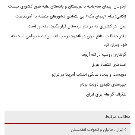
اردوغان: پیمان سه‌جانبه با عربستان و پاکستان علیه هیچ کشوری نیست
زاکانی: پیام «پیمان مکه» بی‌اعتمادی کشورهای منطقه به آمریکاست
یمن: هر کشوری که در کنار عربستان قرار بگیرد، متجاوز است
دفتر حفاظت منافع ایران در قاهره: ترامپ التماس‌کننده توافقی است که
خود ویران کرد
گرفتاری روسیه در تله آزوف
امیدهای اقتصاد عراق
دویست و پنجاه سالگی انقلاب آمریکا در ترازو
چهره‌های کلیدی دولت برنام
تلگراف گراهام برای ایران
مطالب مرتبط
ایران، طالبان و تحولات افغانستان