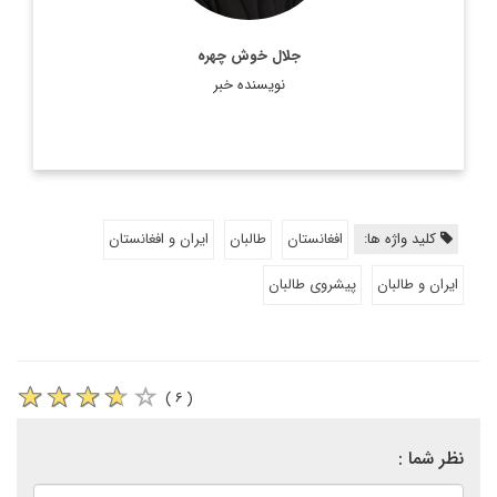
جلال خوش چهره
نویسنده خبر
کلید واژه ها:
افغانستان
طالبان
ایران و افغانستان
ایران و طالبان
پیشروی طالبان
( ۶ )
نظر شما :