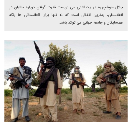
جلال خوشچهره در یادداشتی می نویسد: قدرت گرفتن دوباره طالبان در
افغانستان، بدترین اتفاقی است که نه تنها برای افغانستانی ها بلکه
همسایگان و جامعه جهانی می تواند باشد.