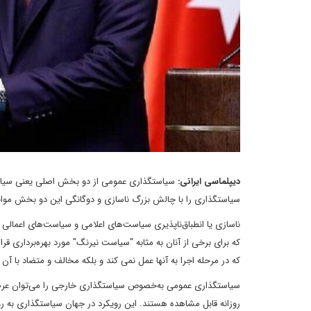
دیپلماسی ایرانی:
سیاستگذاری عمومی از دو بخش اصلی یعنی سیاس
سیاستگذاری را با چالش بزرگ ناسازی و دوگانگی این دو بخش مواج
ناسازی یا انطباق‌ناپذیری سیاست‌های اعلامی و سیاست‌های اعمالی 
که برای برخی از آنان به مثابه "سیاست نیرنگ" مورد بهره‌برداری ق
که در مرحله اجرا به آنها عمل نمی کند و بلکه مخالف و متضاد با آن
سیاستگذاری عمومی به‌خصوص سیاستگذاری خارجی را می‌توان عرصه 
روزانه قابل مشاهده هستند. این رویکرد در جهان سیاستگذاری به رو