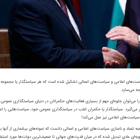
ت‌های اعلامی و سیاست‌های اعمالی تشکیل شده است که هر سیاستگذار یا مجموعه
ه می‌سازد.
را می‌توان جلوه‌ای مهم از بسیاری فعالیت‌های حکمرانان در دنیای سیاستگذاری عمومی 
رار می‌گیرد. سیاستگذار یا حکمران اغلب در سیاستگذاری عمومی خود، سیاست‌هایی را اعل
 سیاست‌های اعلامی نیز عمل می‌کند!
تضاد و ناسازی سیاست‌های اعلامی و اعمالی دانست که نمونه‌های بیشماری از آنها 
یه‌ای عادی تبدیل شده که در میان قدرت‌های جهانی تا ضعیف‌ترین دولت‌ها مورد استفاد