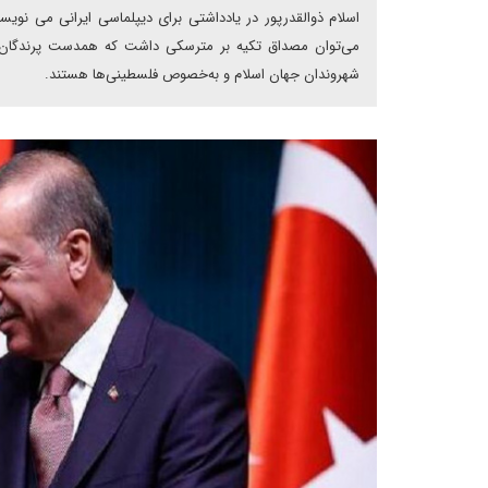
اسلام ذوالقدرپور در یادداشتی برای دیپلماسی ایرانی می نوی
می‌توان مصداق تکیه بر مترسکی داشت که همدست پرندگان ا
شهروندان جهان اسلام و به‌خصوص فلسطینی‌ها هستند.