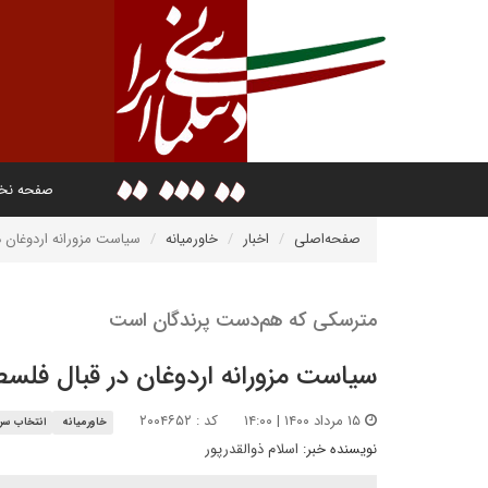
صفحه ن
صفحه‌اصلی
اخبار
خاورمیانه
سیاست مزورانه اردوغان 
مترسکی که هم‌دست پرندگان است
سیاست مزورانه اردوغان در قبال فلس
۱۵ مرداد ۱۴۰۰ | ۱۴:۰۰
کد : ۲۰۰۴۶۵۲
خاورمیانه
انتخاب سرد
نویسنده خبر:
اسلام ذوالقدرپور