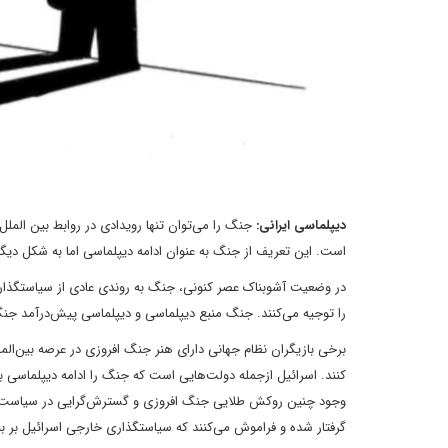
دیپلماسی ایرانی:
جنگ را می‌توان تنها رویدادی در روابط بین الم
است. این تعریف از جنگ به عنوان ادامه دیپلماسی اما به شکل د
در وضعیت آشوبناک عصر کنونی، جنگ به روندی عادی از سیاستگذاری
را توجیه می‌کنند. جنگ منبع دیپلماسی و دیپلماسی پیش‌درآمد ج
برخی بازیگران نظام جهانی دارای هنر جنگ افروزی در عرصه بین‌ال
کنند. اسرائیل ازجمله دولت‌هایی است که جنگ را ادامه دیپلماسی 
وجود چنین روکش طلایی جنگ افروزی و گسترش‌گرایی در سیاست خار
گرفتار شده و فراموش می‌کنند که سیاستگذاری خارجی اسرائیل بر