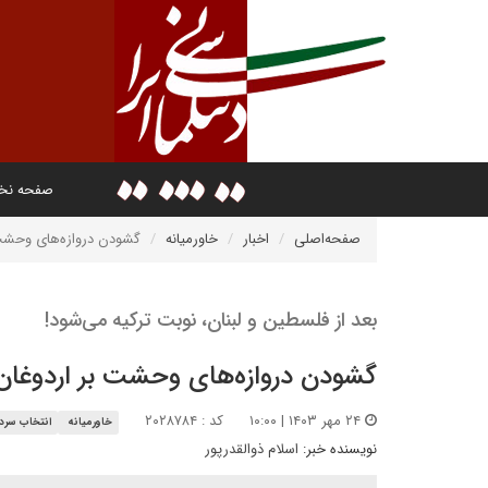
صفحه ن
صفحه‌اصلی
اخبار
خاورمیانه
گشودن دروازه‌های وحشت 
بعد از فلسطین و لبنان، نوبت ترکیه می‌شود!
گشودن دروازه‌های وحشت بر اردوغان
۲۴ مهر ۱۴۰۳ | ۱۰:۰۰
کد : ۲۰۲۸۷۸۴
خاورمیانه
انتخاب سردب
نویسنده خبر:
اسلام ذوالقدرپور