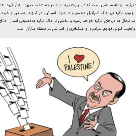
: ترکیه ازجمله مناطقی است که در نهایت باید مورد تهاجم دولت صهیون قرار گیرد. هما
جنوب ترکیه نیز خاک اسرائیل محسوب می‌شود. اسرائیل در فرآیند رستاخیز و خیزش
در شمال به مرزهای ترکیه خواهد رسید و بخشی از خاک ترکیه به‌خصوص استان حاتای 
واقعیت کنونی تهاجم سراسری و جنگ‌افروزی اسرائیل در منطقه سازگار است.