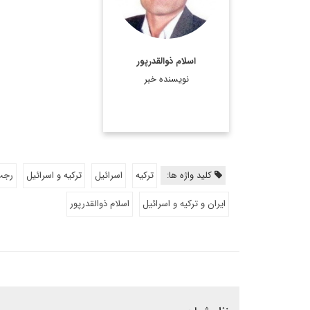
عمومی
اطلاعات بیشتر
اسلام ذوالقدرپور
نویسنده خبر
کلید واژه ها:
ترکیه
اسرائیل
ترکیه و اسرائیل
رجب
ایران و ترکیه و اسرائیل
اسلام ذوالقدرپور