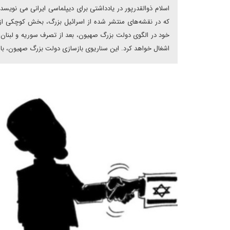
اسلام ذوالقدرپور در یادداشتی برای دیپلماسی ایرانی می نویسد
که در نقشه‌های منتشر شده از اسرائیل بزرگ، بخش کوچکی از 
خود در الگوی دولت بزرگ صهیون، بعد از تصرف سوریه و لبنان 
اشغال خواهد کرد. این سناریوی بازسازی دولت بزرگ صهیون، با 