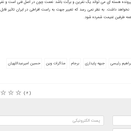
 پرونده هسته ای می تواند یک نفرین و برکت باشد: نعمت چون در اصل فنی است و نفر
خواهد داشت. به نظر نمی رسد که تغییر جهت به راست افراطی در ایران تاثیر قابل 
 همه طرفین غنیمت شمرده شود.
راهیم رئیسی
جبهه پایداری
برجام
مذاکرات وین
حسین امیرعبداللهیان
( ۲ )