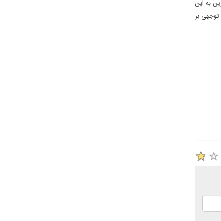
ین به این
توجهی بر