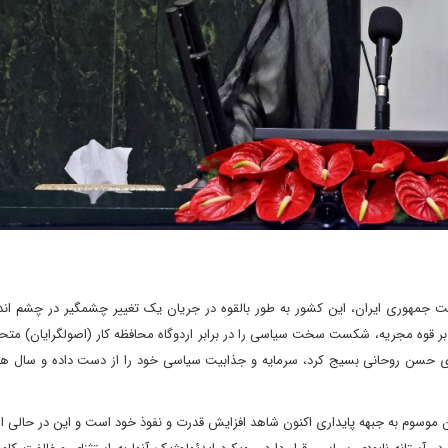
است جمهوری ایران، این کشور به طور بالقوه در جریان یک تغییر چشمگیر در چشم اند
بر قوه مجریه، شکست سخت سیاسی را در برابر اردوگاه محافظه کار (اصولگرایان) مت
ی حسن روحانی بسیج کرد، سرمایه و جذابیت سیاسی خود را از دست داده و سال ه
ن موسوم به جبهه پایداری اکنون شاهد افزایش قدرت و نفوذ خود است و این در حالی 