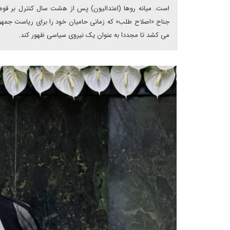
است. میانه روها (اعتدالیون) پس از هشت سال کنترل بر قوه
جناح «اصلاح طلب» که زمانی حامیان خود را برای ریاست جمه
می کشد تا مجددا به عنوان یک نیروی سیاسی ظهور کند.