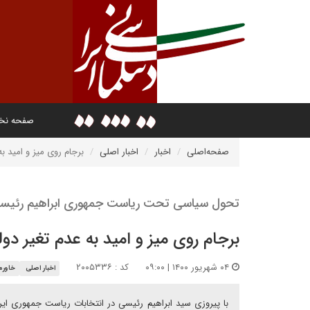
صفحه ن
صفحه‌اصلی
اخبار
اخبار اصلی
برجام روی میز و امید ب
تحول سیاسی تحت ریاست جمهوری ابراهیم رئیسی
برجام روی میز و امید به عدم تغیر دو
۰۴ شهریور ۱۴۰۰ | ۰۹:۰۰
کد : ۲۰۰۵۳۳۶
اخبار اصلی
خاورم
با پیروزی سید ابراهیم رئیسی در انتخابات ریاست جمهوری ایر