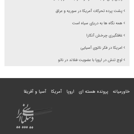
پشت پرده‌ تحرکات آمریکا در سوریه و عراق
همه نگاه ها به دریای سیاه است
غافلگیری چرخش آنکارا
امریکا در فکر ناتوی آسیایی
اوج تنش در اروپا با عضویت فنلاند در ناتو
خاورمیانه
پرونده هسته ای
اروپا
آمریکا
آسیا و آفریقا