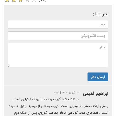
( ۲۰ )
نظر شما :
ارسال نظر
ابراهیم قدیمی
۱۳ شهریور ۱۴۰۰ | ۱۳:۱۳
در نقشه شما گریمه رنگ سبز برنگ اوکراین است۔
بمعنی اینکه بخشی از اوکراین است۔کریمه بخشی از روسیه از قبل ها بوده
است ۔فقط برای مدت کوتاهی اتحاد جماهیر شوروی پس از جنگ دوم