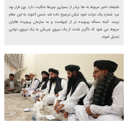
شایعات اخیر مربوط به ملا برادر از بسیاری چیزها حکایت دارد. وی قرار بود
مرد شماره یک دولت شود لیکن ترجیح داده شد حسن آخوند به این مقام
برسد. البته مسأله پیچیده تر از اینهاست و به سازمان پیچیدۀ طالبان
مربوط می شود که ناگزیر شدند از یک نیروی چریکی به یک نیروی دولتی
تبدیل شوند.