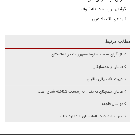
گرفتاری روسیه در تله آزوف
امیدهای اقتصاد عراق
مطالب مرتبط
بازیگران صحنه سقوط جمهوریت در افغانستان
طالبان و همسایگان
هیبت الله خیالی طالبان
طالبان همچنان به دنبال به رسمیت شناخته شدن است
دو سال فاجعه
بحران امنیت در افغانستان + دانلود کتاب