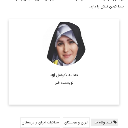
پیدا کردن تنش را دارد.
دکترای روابط بین الملل، مدرس دانشگاه و تحلیلگر مسائل بین
الملل
اطلاعات بیشتر
فاطمه نکولعل آزاد
نویسنده خبر
کلید واژه ها:
ایران و عربستان
مذاکرات ایران و عربستان