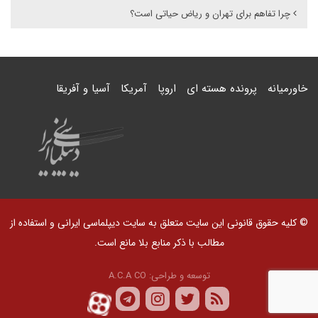
چرا تفاهم برای تهران و ریاض حیاتی است؟
خاورمیانه
پرونده هسته ای
اروپا
آمریکا
آسیا و آفریقا
© کلیه حقوق قانونی این سایت متعلق به سایت دیپلماسی ایرانی و استفاده از
مطالب با ذکر منابع بلا مانع است.
توسعه و طراحی:
A.C.A CO