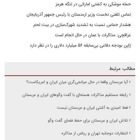
حمله موشکی به کشتی اماراتی در تنگه هرمز
تماس تلفنی نخست وزیر ارمنستان با رئیس جمهور آذربایجان
هشدار حماس نسبت به تشدید شهرک‌سازی در بیت‌ لحم
عراقچی: مذاکرات با عمان در حال انجام است
ژاپن بودجه دفاعی بی‌سابقه ۵۶ میلیارد دلاری را در نظر دارد
مطالب مرتبط
آیا عربستان واقعا در حال میانجی‌گری میان ایران و امریکاست؟
رابطه مستقیم مذاکرات هسته‌ای با گفت وگوهای ایران و عربستان
فعلا امیدی به آشتی ایران و عربستان نیست
تلاش ایران و عربستان برای حفظ فضای گفت وگو
انتظارات دوجانبه تهران و ریاض از مذاکره