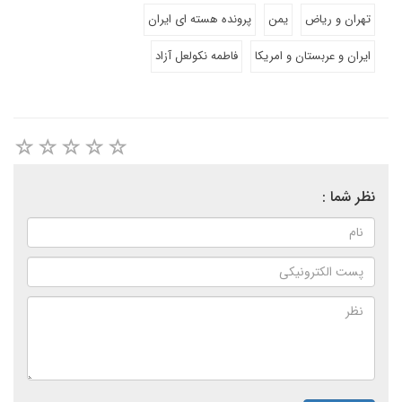
تهران و ریاض
یمن
پرونده هسته ای ایران
ایران و عربستان و امریکا
فاطمه نکولعل آزاد
نظر شما :