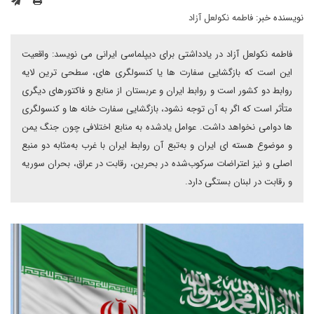
نویسنده خبر:
فاطمه نکولعل آزاد
فاطمه نکولعل آزاد در یادداشتی برای دیپلماسی ایرانی می نویسد: واقعیت
این است که بازگشایی سفارت ها یا کنسولگری های، سطحی ترین لایه
روابط دو کشور است و روابط ایران و عربستان از منابع و فاکتورهای دیگری
متأثر است که اگر به آن توجه نشود، بازگشایی سفارت خانه ها و کنسولگری
ها دوامی نخواهد داشت. عوامل یادشده به منابع اختلافی چون جنگ یمن
و موضوع هسته ای ایران و به‌تبع آن روابط ایران با غرب به‌مثابه دو منبع
اصلی و نیز اعتراضات سرکوب‌شده در بحرین، رقابت در عراق، بحران سوریه
و رقابت در لبنان بستگی دارد.