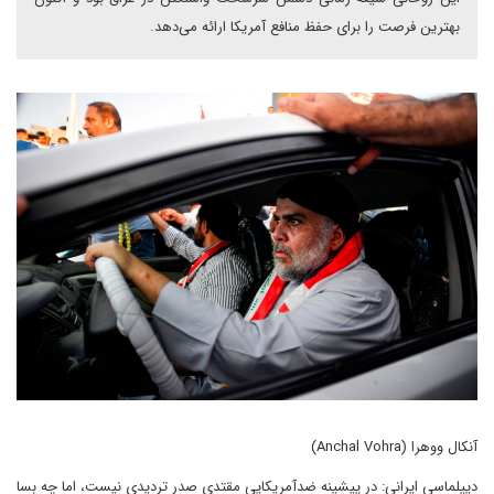
بهترین فرصت را برای حفظ منافع آمریکا ارائه می‌دهد.
آنکال ووهرا (Anchal Vohra)
دیپلماسی ایرانی: در پیشینه‌ ضدآمریکایی مقتدی صدر تردیدی نیست، اما چه بسا