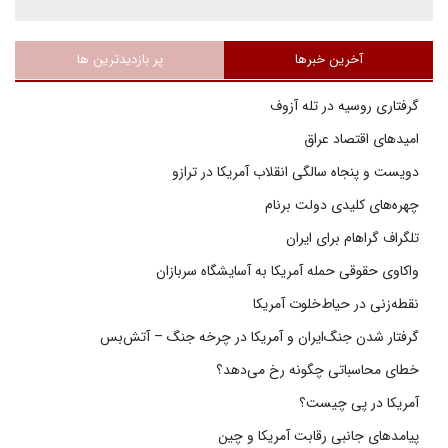
آخرین خبرها
پر بازدیدترین ها
گرفتاری روسیه در تله آزوف
امیدهای اقتصاد عراق
دویست و پنجاه سالگی انقلاب آمریکا در ترازو
چهره‌های کلیدی دولت برنام
تلگراف گراهام برای ایران
واکاوی حقوقی حمله آمریکا به آسایشگاه سربازان
نقطه‌زنی در حیاط‌خلوت آمریکا
گرفتار شدن جنگ‌ایران و آمریکا در چرخه جنگ – آتش‌بس
خطای محاسباتی چگونه رخ می‌دهد؟
آمریکا در پی چیست؟
پیامدهای جانبی رقابت آمریکا و چین