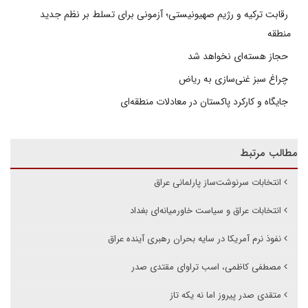
رقابت ترکیه و رژیم صهیونیستی؛ آزمونی برای تسلط بر نظم جدید
منطقه
حجاز هسته‌ای نخواهد شد
چراغ سبز غنی‌سازی به ریاض
جایگاه و کارکرد پاکستان در معادلات منطقه‌ای
مطالب مرتبط
انتخابات سرنوشت‌ساز پارلمانی عراق
انتخابات عراق و سیاست خاورمیانه‌ای بغداد
نفوذ نرم آمریکا در سایه بحران رهبری آینده عراق
مصطفی کاظمی، اسب تراوای مقتدی صدر
متقدی صدر پیروز اما نه یکه تاز