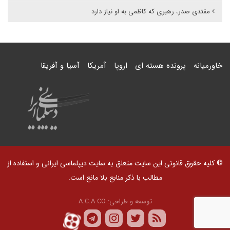
مقتدی صدر، رهبری که کاظمی به او نیاز دارد
خاورمیانه
پرونده هسته ای
اروپا
آمریکا
آسیا و آفریقا
© کلیه حقوق قانونی این سایت متعلق به سایت دیپلماسی ایرانی و استفاده از
مطالب با ذکر منابع بلا مانع است.
توسعه و طراحی:
A.C.A CO